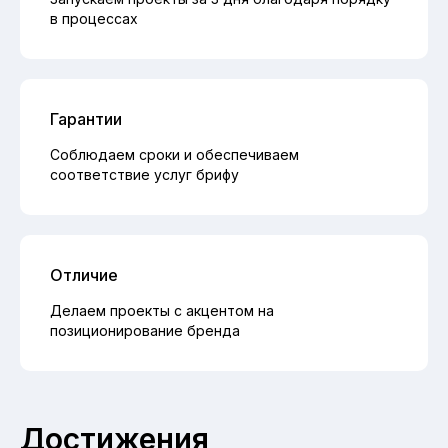
в процессах
Гарантии
Соблюдаем сроки и обеспечиваем
соответствие услуг брифу
Отличие
Делаем проекты с акцентом на
позиционирование бренда
Достижения