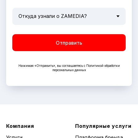
Отправить
Нажимая «Отправить», вы соглашаетесь с Политикой обработки
персональных данных
Компания
Популярные услуги
Услуги
Платформа бренда