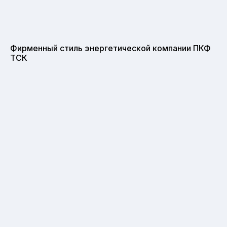
Фирменный стиль энергетической компании ПКФ
ТСК