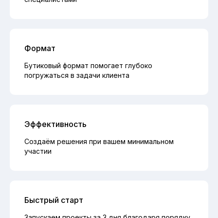
Формат
Бутиковый формат помогает глубоко
погружаться в задачи клиента
Эффективность
Создаём решения при вашем минимальном
участии
Быстрый старт
Запускаем проекты за 3 дня благодаря порядку