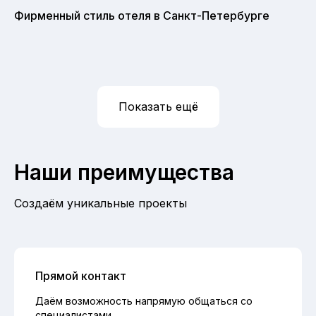
Фирменный стиль отеля в Санкт-Петербурге
Показать ещё
Наши преимущества
Создаём уникальные проекты
Прямой контакт
Даём возможность напрямую общаться со
специалистами