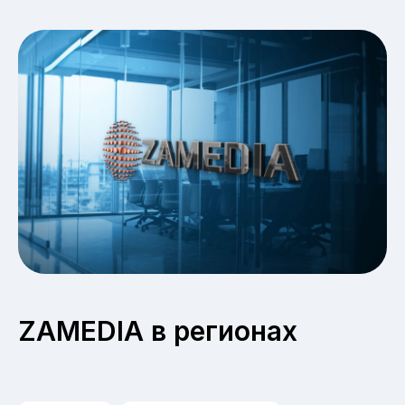
ZAMEDIA в регионах