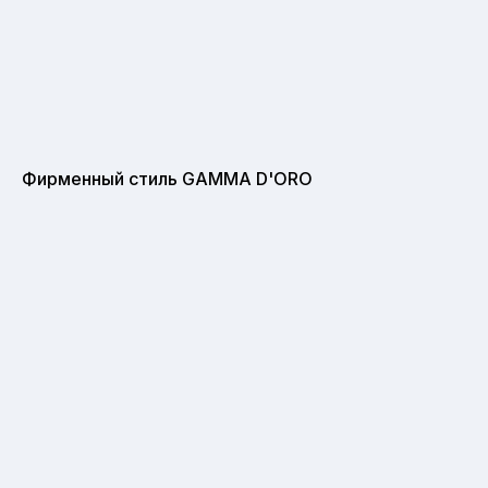
Фирменный стиль GAMMA D'ORO