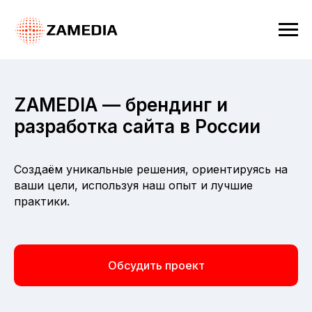
ZAMEDIA — брендинг и
разработка сайта в России
Создаём уникальные решения, ориентируясь на
ваши цели, используя наш опыт и лучшие
практики.
Обсудить проект