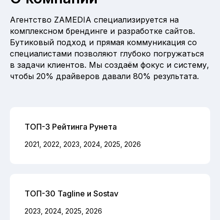
Агентство ZAMEDIA специализируется на
комплексном брендинге и разработке сайтов.
Бутиковый подход и прямая коммуникация со
специалистами позволяют глубоко погружаться
в задачи клиентов. Мы создаём фокус и систему,
чтобы 20% драйверов давали 80% результата.
ТОП-3 Рейтинга Рунета
2021, 2022, 2023, 2024, 2025, 2026
ТОП-30 Tagline и Sostav
2023, 2024, 2025, 2026