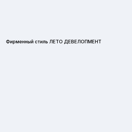
Фирменный стиль ЛЕТО ДЕВЕЛОПМЕНТ