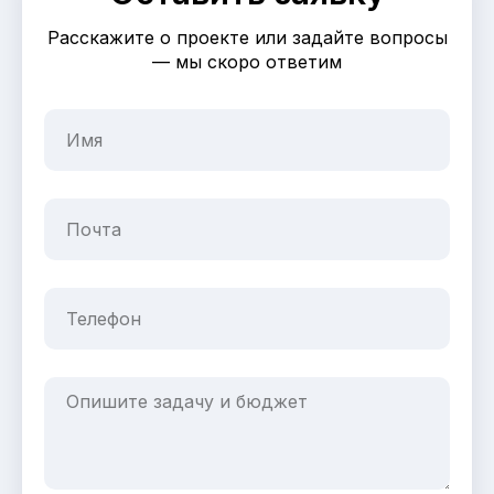
Расскажите о проекте или задайте вопросы
— мы скоро ответим