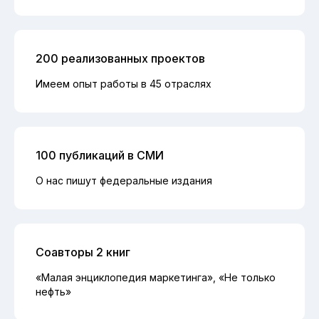
200 реализованных проектов
Имеем опыт работы в 45 отраслях
100 публикаций в СМИ
О нас пишут федеральные издания
Соавторы 2 книг
«Малая энциклопедия маркетинга», «Не только
нефть»