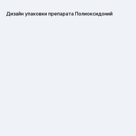
Дизайн упаковки препарата Полиоксидоний