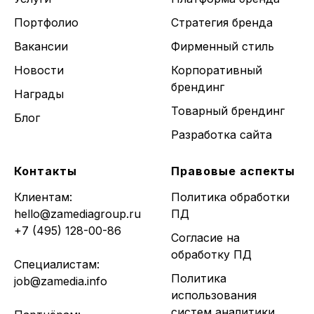
Портфолио
Стратегия бренда
Вакансии
Фирменный стиль
Новости
Корпоративный
брендинг
Награды
Товарный брендинг
Блог
Разработка сайта
Контакты
Правовые аспекты
Клиентам:
Политика обработки
hello@zamediagroup.ru
ПД
+7 (495) 128-00-86
Согласие на
обработку ПД
Специалистам:
Политика
job@zamedia.info
использования
систем аналитики