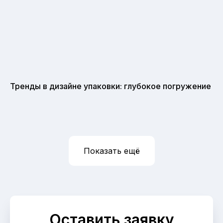
Тренды в дизайне упаковки: глубокое погружение
Показать ещё
Оставить заявку