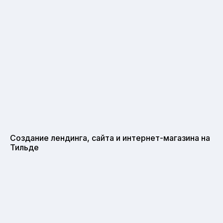
Создание лендинга, сайта и интернет-магазина на
Тильде