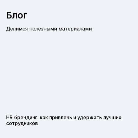
Блог
Делимся полезными материалами
HR‑брендинг: как привлечь и удержать лучших
сотрудников