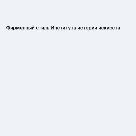
Фирменный стиль Института истории искусств