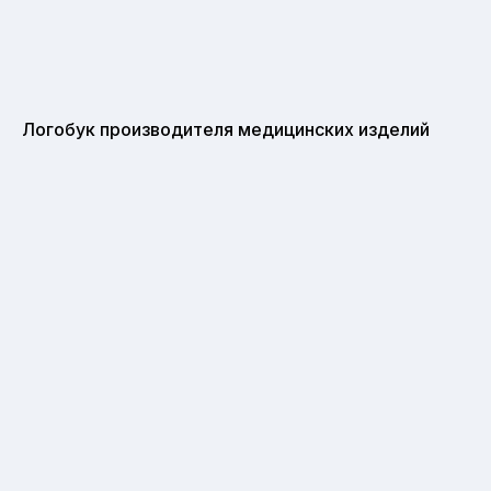
Логобук производителя медицинских изделий