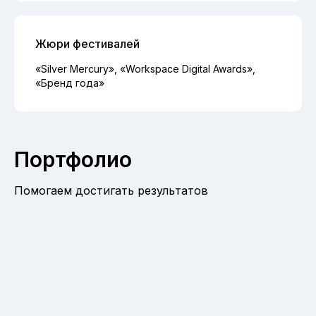
Жюри фестивалей
«Silver Mercury», «Workspace Digital Awards»,
«Бренд года»
Портфолио
Помогаем достигать результатов