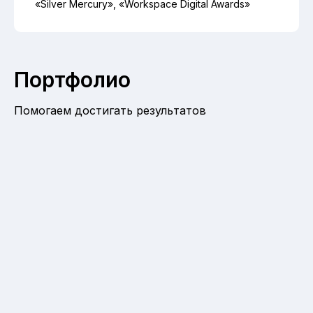
«Silver Mercury», «Workspace Digital Awards»
Портфолио
Помогаем достигать результатов