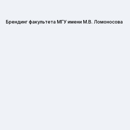
Брендинг факультета МГУ имени М.В. Ломоносова