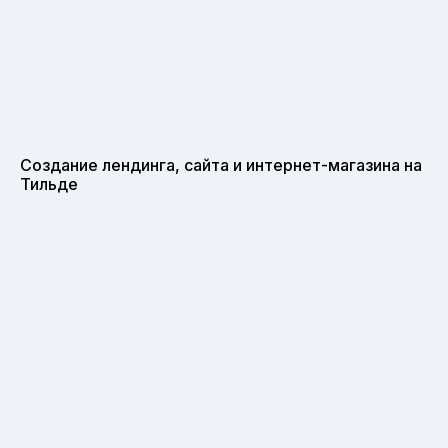
Создание лендинга, сайта и интернет-магазина на
Тильде