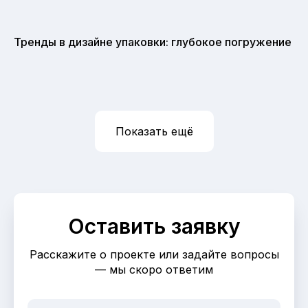
Тренды в дизайне упаковки: глубокое погружение
Показать ещё
Оставить заявку
Расскажите о проекте или задайте вопросы
— мы скоро ответим