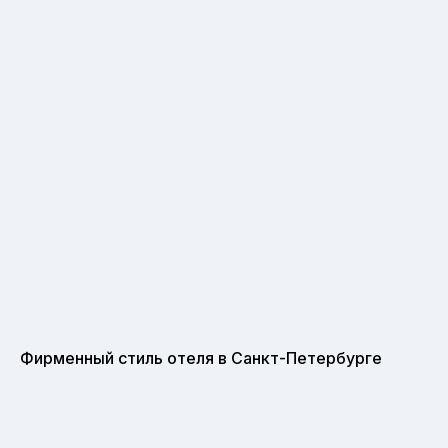
Фирменный стиль отеля в Санкт-Петербурге