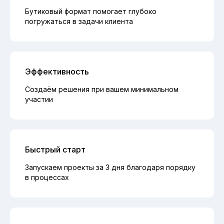
Бутиковый формат помогает глубоко
погружаться в задачи клиента
Эффективность
Создаём решения при вашем минимальном
участии
Быстрый старт
Запускаем проекты за 3 дня благодаря порядку
в процессах