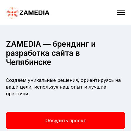
ZAMEDIA — брендинг и
разработка сайта в
Челябинске
Создаём уникальные решения, ориентируясь на
ваши цели, используя наш опыт и лучшие
практики.
Обсудить проект