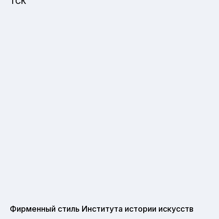
ТСК
Фирменный стиль Института истории искусств