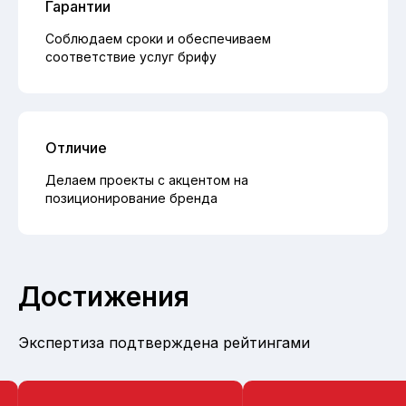
Гарантии
Соблюдаем сроки и обеспечиваем
соответствие услуг брифу
Отличие
Делаем проекты с акцентом на
позиционирование бренда
Достижения
Экспертиза подтверждена рейтингами