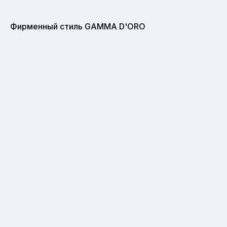
Фирменный стиль GAMMA D'ORO