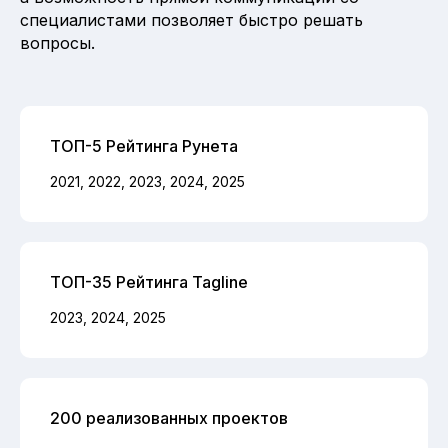
специалистами позволяет быстро решать
вопросы.
ТОП-5 Рейтинга Рунета
2021, 2022, 2023, 2024, 2025
ТОП-35 Рейтинга Tagline
2023, 2024, 2025
200 реализованных проектов