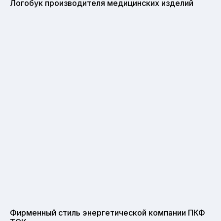
Логобук производителя медицинских изделий
Фирменный стиль энергетической компании ПКФ