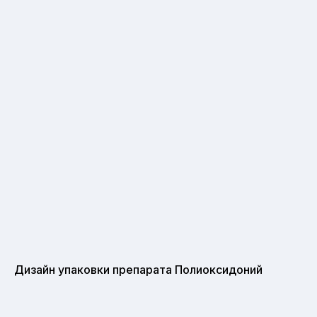
Дизайн упаковки препарата Полиоксидоний