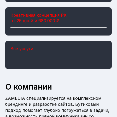
Креативная концепция РК
от 25 дней и 680.000 ₽
Все услуги
О компании
ZAMEDIA специализируется на комплексном
брендинге и разработке сайтов. Бутиковый
подход помогает глубоко погружаться в задачи,
а возможность прямой коммуникации со