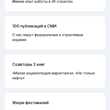
Имеем опыт работы в 45 отраслях
100 публикаций в СМИ
О нас пишут федеральные и отраслевые
издания
Соавторы 2 книг
«Малая энциклопедия маркетинга», «Не только
нефть»
Жюри фестивалей