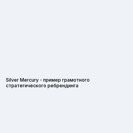
Silver Mercury - пример грамотного
стратегического ребрендинга