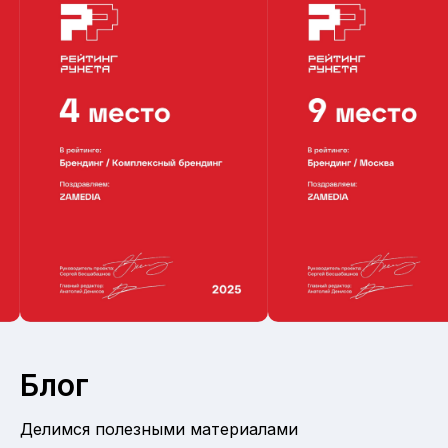
Блог
Делимся полезными материалами