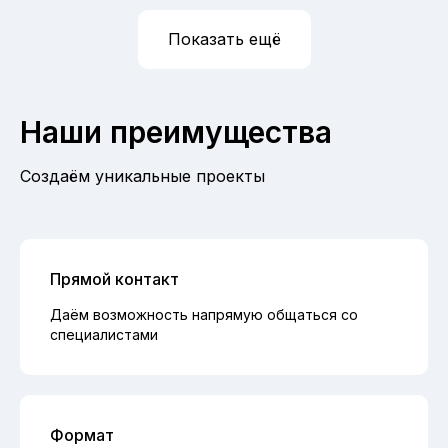
Показать ещё
Наши преимущества
Создаём уникальные проекты
Прямой контакт
Даём возможность напрямую общаться со
специалистами
Формат