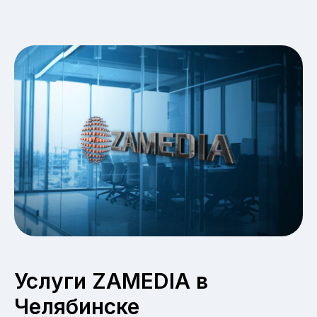
Услуги ZAMEDIA в
Челябинске