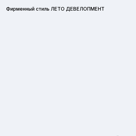
Фирменный стиль ЛЕТО ДЕВЕЛОПМЕНТ