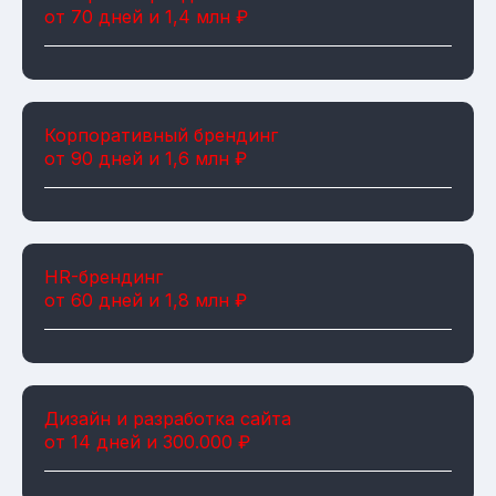
от 70 дней и 1,4 млн ₽
Корпоративный брендинг
от 90 дней и 1,6 млн ₽
HR-брендинг
от 60 дней и 1,8 млн ₽
Дизайн и разработка сайта
от 14 дней и 300.000 ₽