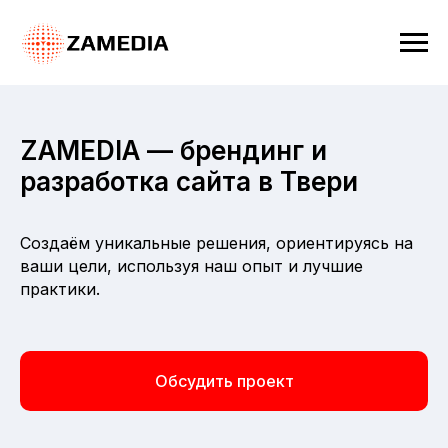
ZAMEDIA — брендинг и
разработка сайта в Твери
Создаём уникальные решения, ориентируясь на
ваши цели, используя наш опыт и лучшие
практики.
Обсудить проект