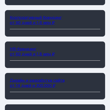
Корпоративный брендинг
от 90 дней и 1,6 млн ₽
HR-брендинг
от 60 дней и 1,8 млн ₽
Дизайн и разработка сайта
от 14 дней и 300.000 ₽