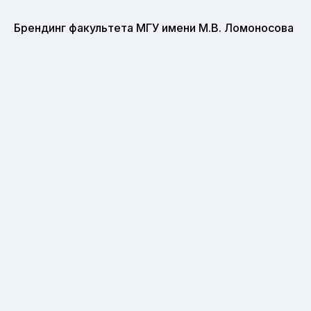
Брендинг факультета МГУ имени М.В. Ломоносова