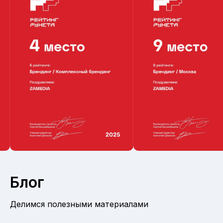
Блог
Делимся полезными материалами