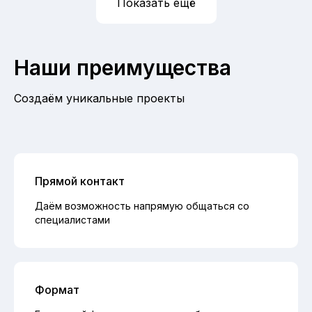
Показать ещё
Наши преимущества
Создаём уникальные проекты
Прямой контакт
Даём возможность напрямую общаться со
специалистами
Формат