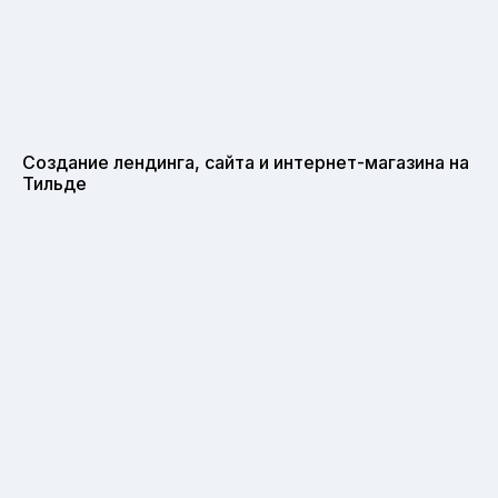
Создание лендинга, сайта и интернет-магазина на
Тильде