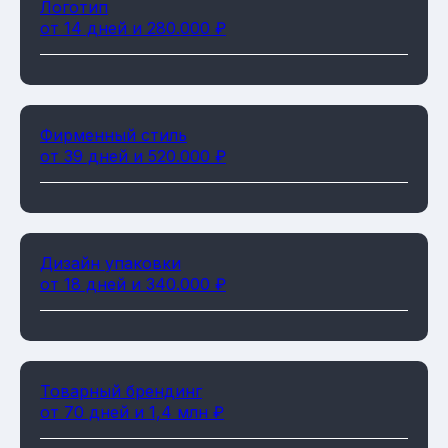
Логотип
от 14 дней и 280.000 ₽
Фирменный стиль
от 39 дней и 520.000 ₽
Дизайн упаковки
от 18 дней и 340.000 ₽
Товарный брендинг
от 70 дней и 1,4 млн ₽