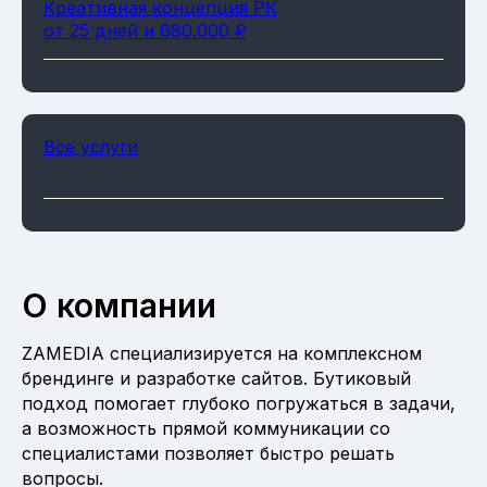
Креативная концепция РК
от 25 дней и 680.000 ₽
Все услуги
О компании
ZAMEDIA специализируется на комплексном
брендинге и разработке сайтов. Бутиковый
подход помогает глубоко погружаться в задачи,
а возможность прямой коммуникации со
специалистами позволяет быстро решать
вопросы.