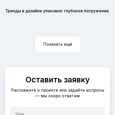
Тренды в дизайне упаковки: глубокое погружение
Показать ещё
Оставить заявку
Расскажите о проекте или задайте вопросы
— мы скоро ответим