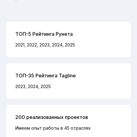
ТОП-5 Рейтинга Рунета
2021, 2022, 2023, 2024, 2025
ТОП-35 Рейтинга Tagline
2023, 2024, 2025
200 реализованных проектов
Имеем опыт работы в 45 отраслях