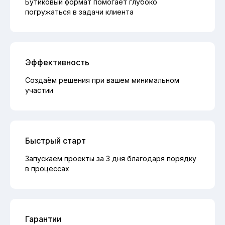
Бутиковый формат помогает глубоко
погружаться в задачи клиента
Эффективность
Создаём решения при вашем минимальном
участии
Быстрый старт
Запускаем проекты за 3 дня благодаря порядку
в процессах
Гарантии