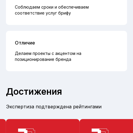
Соблюдаем сроки и обеспечиваем
соответствие услуг брифу
Отличие
Делаем проекты с акцентом на
позиционирование бренда
Достижения
Экспертиза подтверждена рейтингами