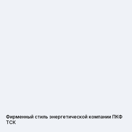
Фирменный стиль энергетической компании ПКФ
ТСК