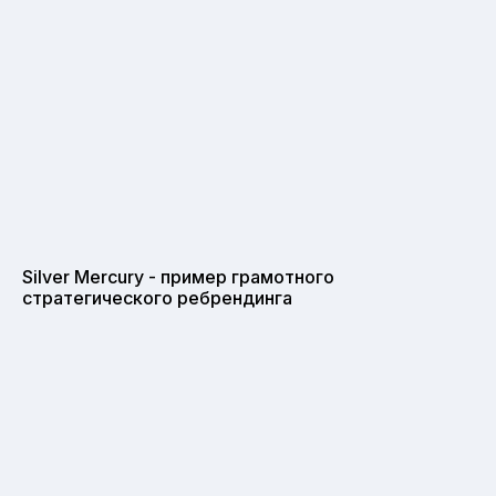
Silver Mercury - пример грамотного
стратегического ребрендинга