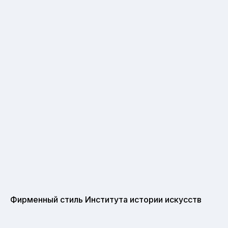
Фирменный стиль Института истории искусств