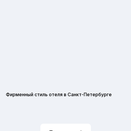
Фирменный стиль отеля в Санкт-Петербурге