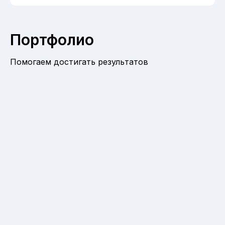
Портфолио
Помогаем достигать результатов