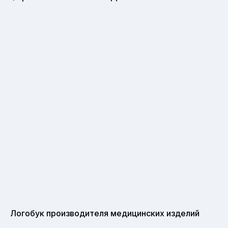
Логобук производителя медицинских изделий