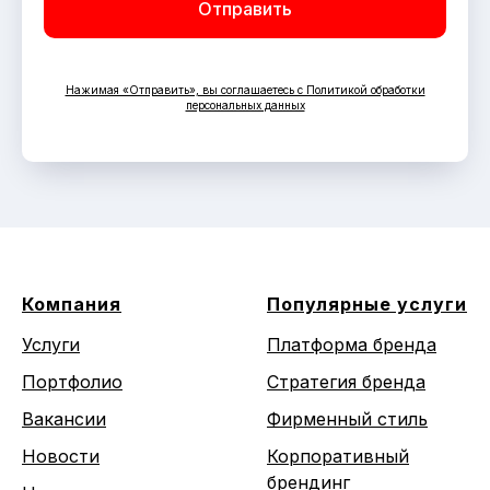
Отправить
Нажимая «Отправить», вы соглашаетесь с Политикой обработки
персональных данных
Компания
Популярные услуги
Услуги
Платформа бренда
Портфолио
Стратегия бренда
Вакансии
Фирменный стиль
Новости
Корпоративный
брендинг