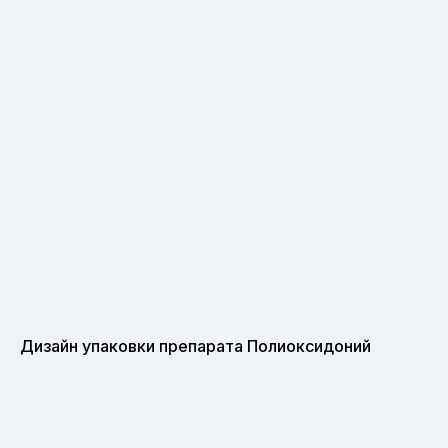
Дизайн упаковки препарата Полиоксидоний