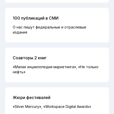
100 публикаций в СМИ
О нас пишут федеральные и отраслевые
издания
Соавторы 2 книг
«Малая энциклопедия маркетинга», «Не только
нефть»
Жюри фестивалей
«Silver Mercury», «Workspace Digital Awards»