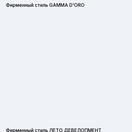
Фирменный стиль GAMMA D'ORO
Фирменный стиль ЛЕТО ДЕВЕЛОПМЕНТ