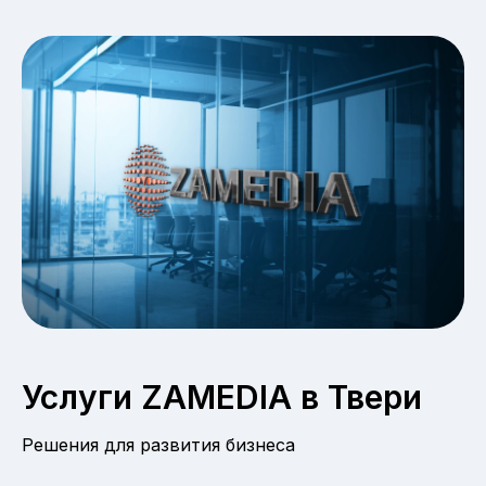
Услуги ZAMEDIA в Твери
Решения для развития бизнеса