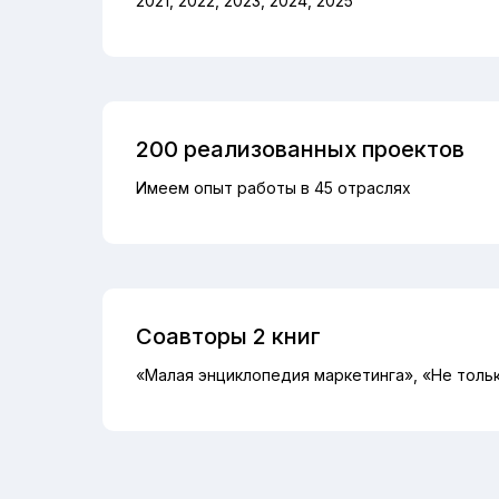
2021, 2022, 2023, 2024, 2025
200 реализованных проектов
Имеем опыт работы в 45 отраслях
Соавторы 2 книг
«Малая энциклопедия маркетинга», «Не толь