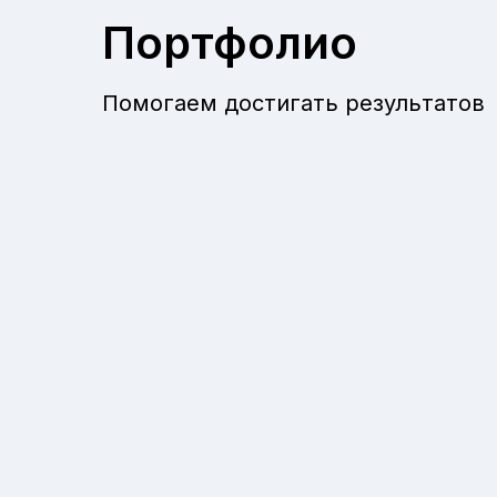
Портфолио
Помогаем достигать результатов