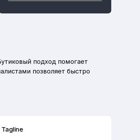
Бутиковый подход помогает
иалистами позволяет быстро
Tagline