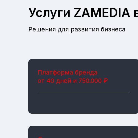
Услуги ZAMEDIA 
Решения для развития бизнеса
Платформа бренда
от 40 дней и 750.000 ₽