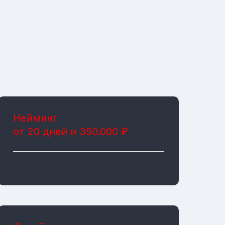
Нейминг
от 20 дней и 350.000 ₽