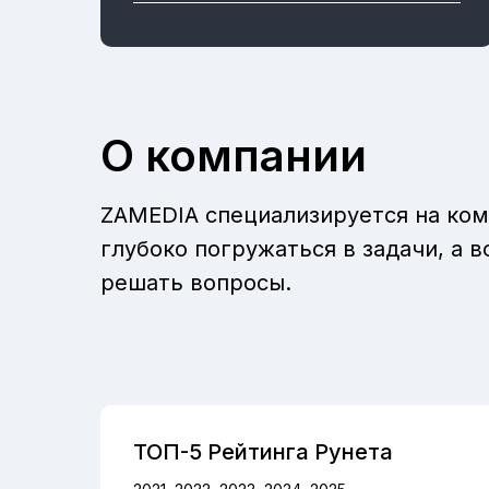
О компании
ZAMEDIA специализируется на ком
глубоко погружаться в задачи, а
решать вопросы.
ТОП-5 Рейтинга Рунета