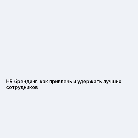
HR‑брендинг: как привлечь и удержать лучших
сотрудников