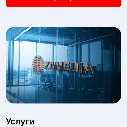
Услуги