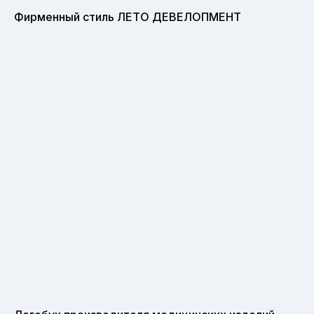
Фирменный стиль ЛЕТО ДЕВЕЛОПМЕНТ