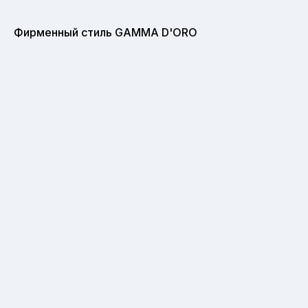
Фирменный стиль GAMMA D'ORO