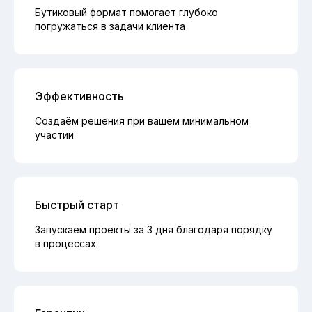
Бутиковый формат помогает глубоко
погружаться в задачи клиента
Эффективность
Создаём решения при вашем минимальном
участии
Быстрый старт
Запускаем проекты за 3 дня благодаря порядку
в процессах