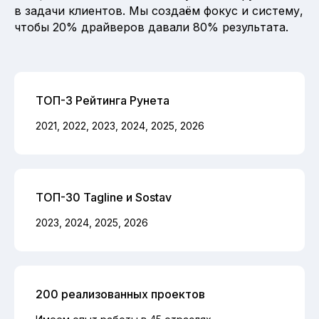
в задачи клиентов. Мы создаём фокус и систему,
чтобы 20% драйверов давали 80% результата.
ТОП-3 Рейтинга Рунета
2021, 2022, 2023, 2024, 2025, 2026
ТОП-30 Tagline и Sostav
2023, 2024, 2025, 2026
200 реализованных проектов