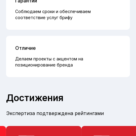
Гарантии
Соблюдаем сроки и обеспечиваем
соответствие услуг брифу
Отличие
Делаем проекты с акцентом на
позиционирование бренда
Достижения
Экспертиза подтверждена рейтингами