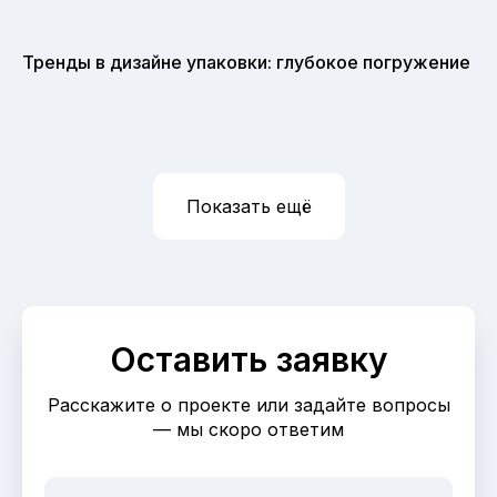
Тренды в дизайне упаковки: глубокое погружение
Показать ещё
Оставить заявку
Расскажите о проекте или задайте вопросы
— мы скоро ответим