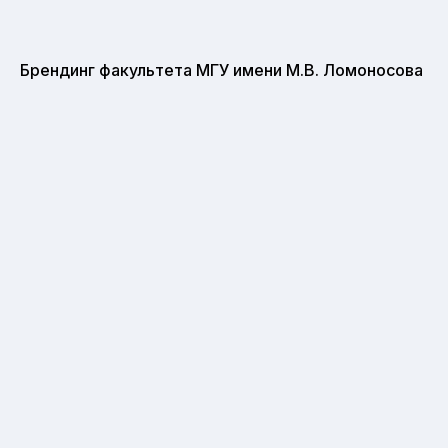
Брендинг факультета МГУ имени М.В. Ломоносова