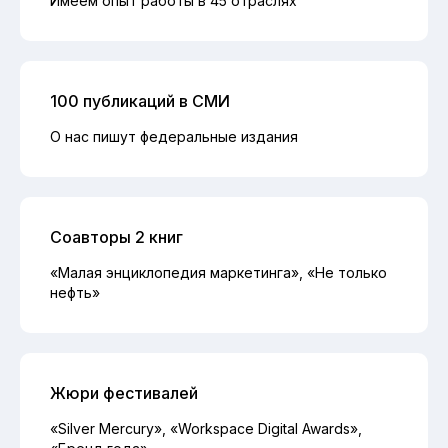
Имеем опыт работы в 45 отраслях
100 публикаций в СМИ
О нас пишут федеральные издания
Соавторы 2 книг
«Малая энциклопедия маркетинга», «Не только
нефть»
Жюри фестивалей
«Silver Mercury», «Workspace Digital Awards»,