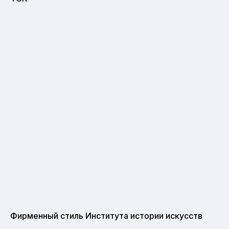
Фирменный стиль Института истории искусств