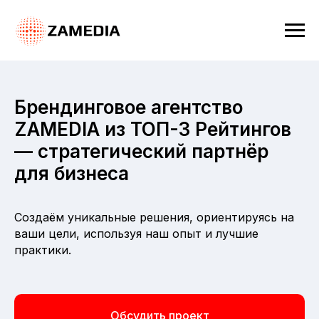
Брендинговое агентство
ZAMEDIA из ТОП-3 Рейтингов
— стратегический партнёр
для бизнеса
Создаём уникальные решения, ориентируясь на
ваши цели, используя наш опыт и лучшие
практики.
Обсудить проект