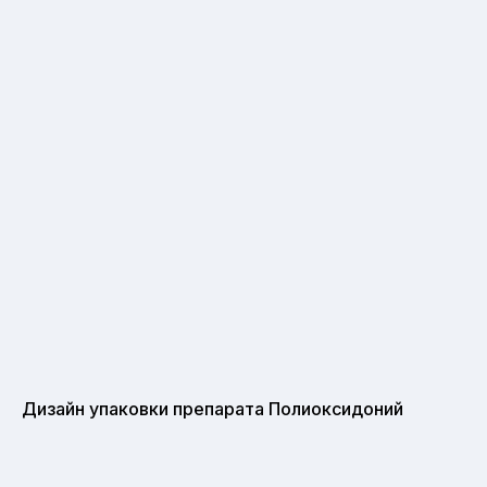
Дизайн упаковки препарата Полиоксидоний