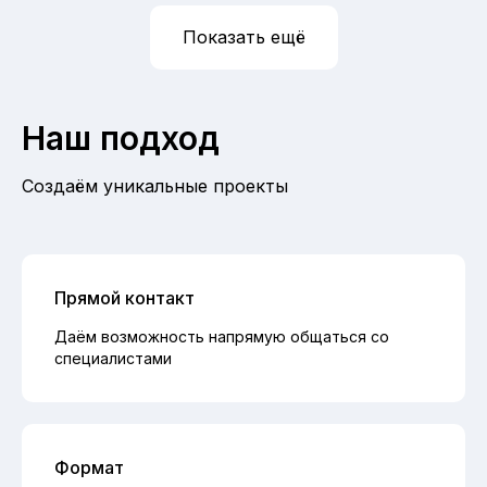
Показать ещё
Наш подход
Создаём уникальные проекты
Прямой контакт
Даём возможность напрямую общаться со
специалистами
Формат