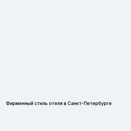
Фирменный стиль отеля в Санкт-Петербурге