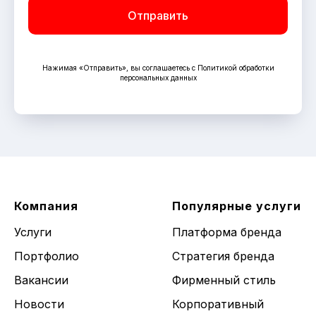
Отправить
Нажимая «Отправить», вы соглашаетесь с Политикой обработки
персональных данных
Компания
Популярные услуги
Услуги
Платформа бренда
Портфолио
Стратегия бренда
Вакансии
Фирменный стиль
Новости
Корпоративный