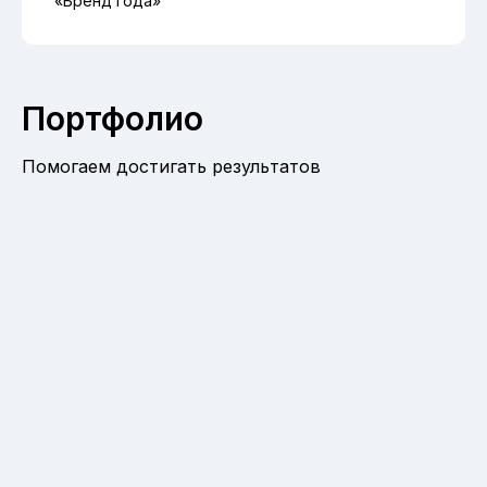
«Бренд года»
Портфолио
Помогаем достигать результатов