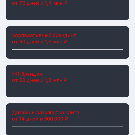
от 70 дней и 1,4 млн ₽
Корпоративный брендинг
от 90 дней и 1,6 млн ₽
HR-брендинг
от 60 дней и 1,8 млн ₽
Дизайн и разработка сайта
от 14 дней и 300.000 ₽