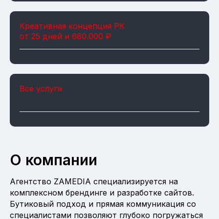
Креативная концепция РК
от 25 дней и 680.000 ₽
Все услуги
О компании
Агентство ZAMEDIA специализируется на
комплексном брендинге и разработке сайтов.
Бутиковый подход и прямая коммуникация со
специалистами позволяют глубоко погружаться