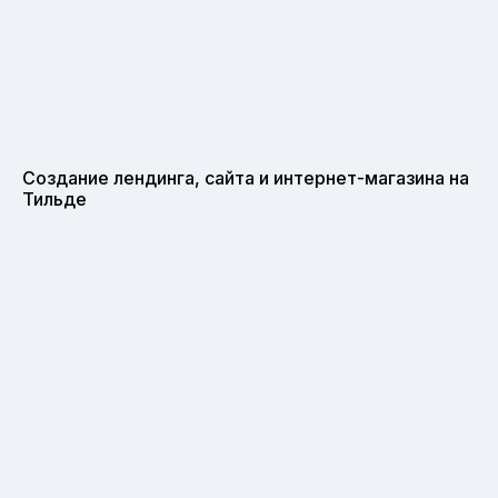
Создание лендинга, сайта и интернет-магазина на
Тильде