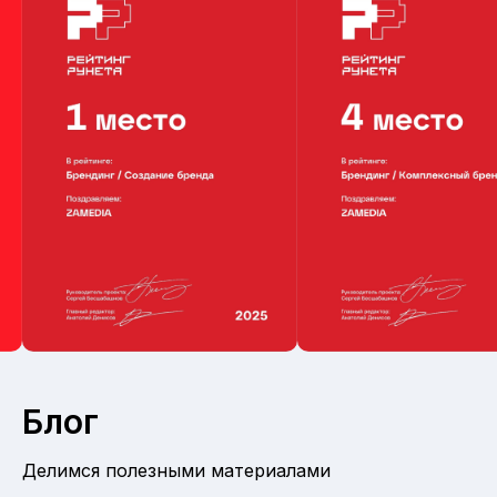
Блог
Делимся полезными материалами