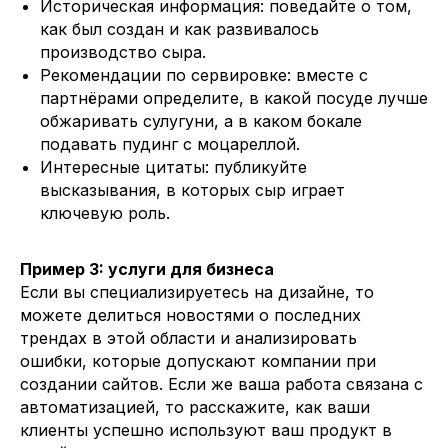
Историческая информация: поведайте о том,
как был создан и как развивалось
производство сыра.
Рекомендации по сервировке: вместе с
партнёрами определите, в какой посуде лучше
обжаривать сулугуни, а в каком бокале
подавать пудинг с моцареллой.
Интересные цитаты: публикуйте
высказывания, в которых сыр играет
ключевую роль.
Пример 3: услуги для бизнеса
Если вы специализируетесь на дизайне, то
можете делиться новостями о последних
трендах в этой области и анализировать
ошибки, которые допускают компании при
создании сайтов. Если же ваша работа связана с
автоматизацией, то расскажите, как ваши
клиенты успешно используют ваш продукт в