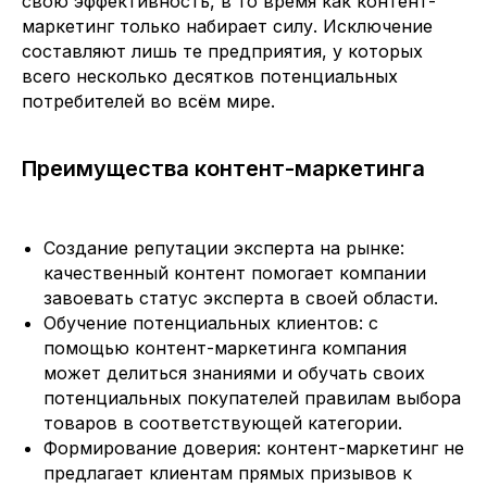
свою эффективность, в то время как контент-
маркетинг только набирает силу. Исключение
составляют лишь те предприятия, у которых
всего несколько десятков потенциальных
потребителей во всём мире.
Преимущества контент-маркетинга
Создание репутации эксперта на рынке:
качественный контент помогает компании
завоевать статус эксперта в своей области.
Обучение потенциальных клиентов: с
помощью контент-маркетинга компания
может делиться знаниями и обучать своих
потенциальных покупателей правилам выбора
товаров в соответствующей категории.
Формирование доверия: контент-маркетинг не
предлагает клиентам прямых призывов к