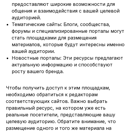
предоставляют широкие возможности для
общения и взаимодействия с вашей целевой
аудиторией.
Тематические сайты: Блоги, сообщества,
форумы и специализированные порталы могут
стать площадками для размещения
материалов, которые будут интересны именно
вашей аудитории.
Новостные порталы: Эти ресурсы предлагают
актуальную информацию и способствуют
росту вашего бренда.
Чтобы получить доступ к этим площадкам,
необходимо обратиться к редакторам
соответствующих сайтов. Важно выбрать
правильный ресурс, на котором уже есть
реальные посетители, представляющие вашу
целевую аудиторию. Обратите внимание, что
размещение одного и того же материала на