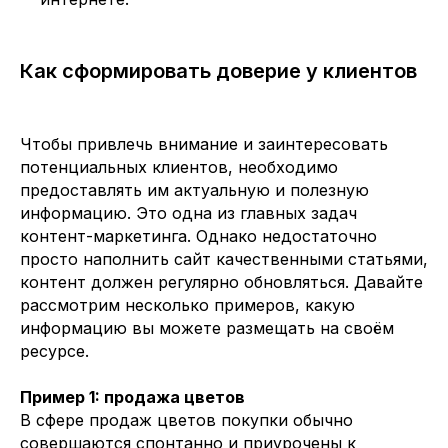
Как сформировать доверие у клиентов
Чтобы привлечь внимание и заинтересовать
потенциальных клиентов, необходимо
предоставлять им актуальную и полезную
информацию. Это одна из главных задач
контент-маркетинга. Однако недостаточно
просто наполнить сайт качественными статьями,
контент должен регулярно обновляться. Давайте
рассмотрим несколько примеров, какую
информацию вы можете размещать на своём
ресурсе.
Пример 1: продажа цветов
В сфере продаж цветов покупки обычно
совершаются спонтанно и приурочены к