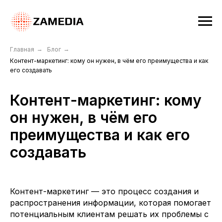
Главная
→
Блог
→
Контент-маркетинг: кому он нужен, в чём его преимущества и как
его создавать
Контент-маркетинг: кому
он нужен, в чём его
преимущества и как его
создавать
Контент-маркетинг — это процесс создания и
распространения информации, которая помогает
потенциальным клиентам решать их проблемы с