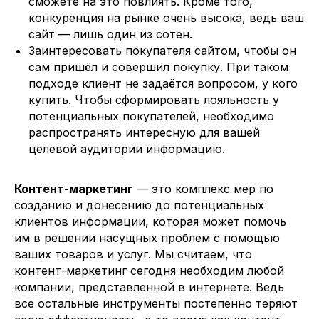
сможете на это повлиять. Кроме того,
конкуренция на рынке очень высока, ведь ваш
сайт — лишь один из сотен.
Заинтересовать покупателя сайтом, чтобы он
сам пришёл и совершил покупку. При таком
подходе клиент не задаётся вопросом, у кого
купить. Чтобы сформировать лояльность у
потенциальных покупателей, необходимо
распространять интересную для вашей
целевой аудитории информацию.
Контент-маркетинг
— это комплекс мер по
созданию и донесению до потенциальных
клиентов информации, которая может помочь
им в решении насущных проблем с помощью
ваших товаров и услуг. Мы считаем, что
контент-маркетинг сегодня необходим любой
компании, представленной в интернете. Ведь
все остальные инструменты постепенно теряют