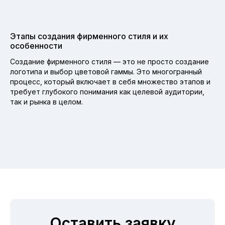
Этапы создания фирменного стиля и их
особенности
Создание фирменного стиля — это не просто создание
логотипа и выбор цветовой гаммы. Это многогранный
процесс, который включает в себя множество этапов и
требует глубокого понимания как целевой аудитории,
так и рынка в целом.
Оставить заявку