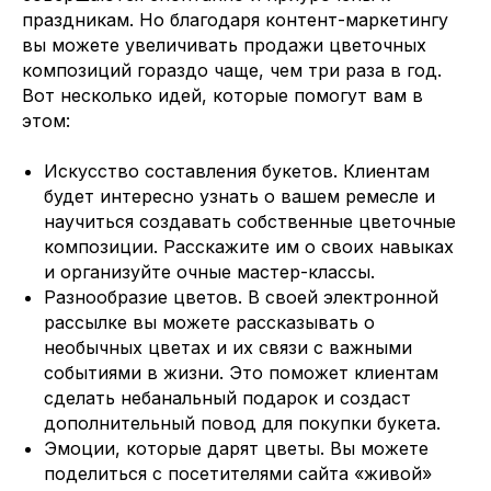
праздникам. Но благодаря контент-маркетингу
вы можете увеличивать продажи цветочных
композиций гораздо чаще, чем три раза в год.
Вот несколько идей, которые помогут вам в
этом:
Искусство составления букетов. Клиентам
будет интересно узнать о вашем ремесле и
научиться создавать собственные цветочные
композиции. Расскажите им о своих навыках
и организуйте очные мастер-классы.
Разнообразие цветов. В своей электронной
рассылке вы можете рассказывать о
необычных цветах и их связи с важными
событиями в жизни. Это поможет клиентам
сделать небанальный подарок и создаст
дополнительный повод для покупки букета.
Эмоции, которые дарят цветы. Вы можете
поделиться с посетителями сайта «живой»