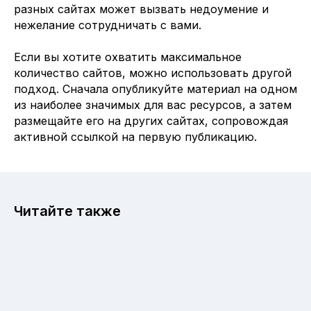
разных сайтах может вызвать недоумение и
нежелание сотрудничать с вами.
Если вы хотите охватить максимальное
количество сайтов, можно использовать другой
подход. Сначала опубликуйте материал на одном
из наиболее значимых для вас ресурсов, а затем
размещайте его на других сайтах, сопровождая
активной ссылкой на первую публикацию.
Читайте также