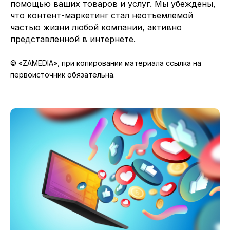
помощью ваших товаров и услуг. Мы убеждены,
что контент-маркетинг стал неотъемлемой
частью жизни любой компании, активно
представленной в интернете.
© «ZAMEDIA», при копировании материала ссылка на
первоисточник обязательна.