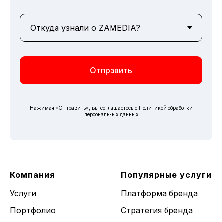
Отправить
Нажимая «Отправить», вы соглашаетесь с
Политикой обработки
персональных данных
Компания
Популярные услуги
Услуги
Платформа бренда
Портфолио
Стратегия бренда