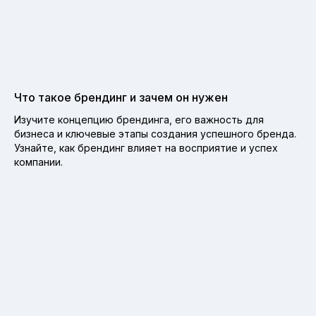
Что такое брендинг и зачем он нужен
Изучите концепцию брендинга, его важность для
бизнеса и ключевые этапы создания успешного бренда.
Узнайте, как брендинг влияет на восприятие и успех
компании.