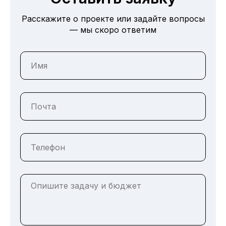
Расскажите о проекте или задайте вопросы
— мы скоро ответим