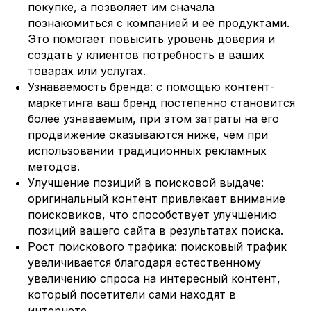
покупке, а позволяет им сначала
познакомиться с компанией и её продуктами.
Это помогает повысить уровень доверия и
создать у клиентов потребность в ваших
товарах или услугах.
Узнаваемость бренда: с помощью контент-
маркетинга ваш бренд постепенно становится
более узнаваемым, при этом затраты на его
продвижение оказываются ниже, чем при
использовании традиционных рекламных
методов.
Улучшение позиций в поисковой выдаче:
оригинальный контент привлекает внимание
поисковиков, что способствует улучшению
позиций вашего сайта в результатах поиска.
Рост поискового трафика: поисковый трафик
увеличивается благодаря естественному
увеличению спроса на интересный контент,
который посетители сами находят в
интернете.