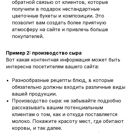
обратной связью от клиентов, которые
получили в подарок нестандартные
цветочные букеты и композиции. Это
позволит вам создать более приятную
атмосферу на сайте и привлечь больше
покупателей.
Пример 2: производство сыра
Вот какая контентная информация может быть
интересна посетителям вашего сайта:
Разнообразные рецепты блюд, в которые
обязательно должны входить различные виды
вашей продукции.
Производство сыра: не забывайте подробно
рассказывать вашим потенциальным
клиентам о том, как и откуда поставляется
молоко. Покажите красоту мест, где обитают
коровы, и так далее.