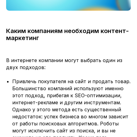
Каким компаниям необходим контент-
маркетинг
В интернете компании могут выбрать один из
двух подходов:
Привлечь покупателя на сайт и продать товар.
Большинство компаний используют именно
этот подход, прибегая к SEO-оптимизации,
интернет-рекламе и другим инструментам.
Однако у этого метода есть существенный
недостаток: успех бизнеса во многом зависит
от работы поисковых алгоритмов. Роботы
могут исключить сайт из поиска, и вы не