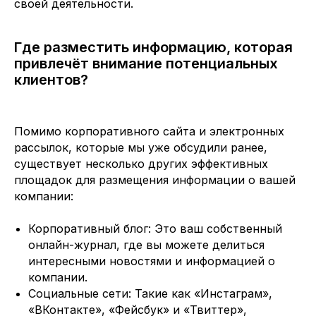
своей деятельности.
Где разместить информацию, которая
привлечёт внимание потенциальных
клиентов?
Помимо корпоративного сайта и электронных
рассылок, которые мы уже обсудили ранее,
существует несколько других эффективных
площадок для размещения информации о вашей
компании:
Корпоративный блог: Это ваш собственный
онлайн-журнал, где вы можете делиться
интересными новостями и информацией о
компании.
Социальные сети: Такие как «Инстаграм»,
«ВКонтакте», «Фейсбук» и «Твиттер»,