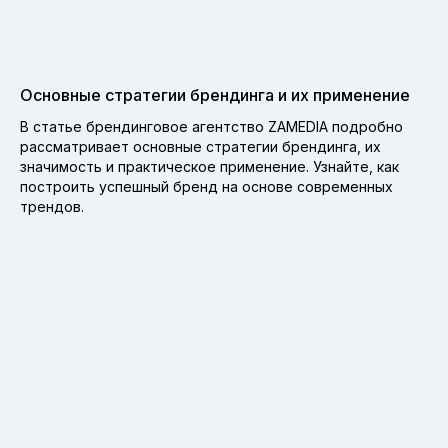
Основные стратегии брендинга и их применение
В статье брендинговое агентство ZAMEDIA подробно
рассматривает основные стратегии брендинга, их
значимость и практическое применение. Узнайте, как
построить успешный бренд на основе современных
трендов.