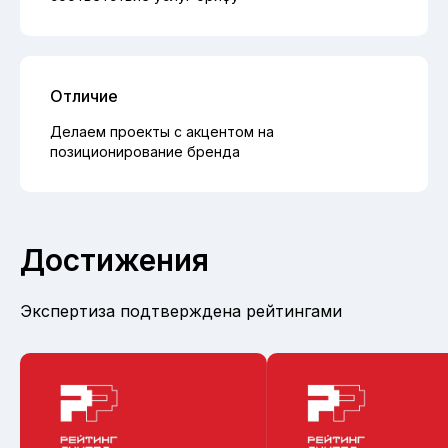
Отличие
Делаем проекты с акцентом на
позиционирование бренда
Достижения
Экспертиза подтверждена рейтингами