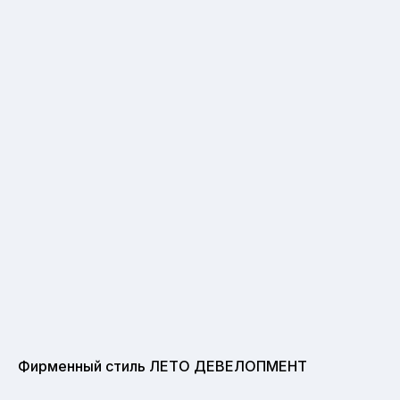
Фирменный стиль ЛЕТО ДЕВЕЛОПМЕНТ