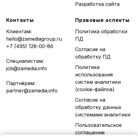
Разработка сайта
Контакты
Правовые аспекты
Клиентам:
Политика обработки
hello@zamediagroup.ru
ПД
+7 (495) 128-00-86
Согласие на
обработку ПД
Специалистам:
Политика
job@zamedia.info
использования
систем аналитики
Партнёрам:
(cookie-файлов)
partner@zamedia.info
Согласие на
обработку данных
системами аналитики
Пользовательское
соглашение