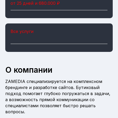
от 25 дней и 680.000 ₽
Все услуги
О компании
ZAMEDIA специализируется на комплексном
брендинге и разработке сайтов. Бутиковый
подход помогает глубоко погружаться в задачи,
а возможность прямой коммуникации со
специалистами позволяет быстро решать
вопросы.