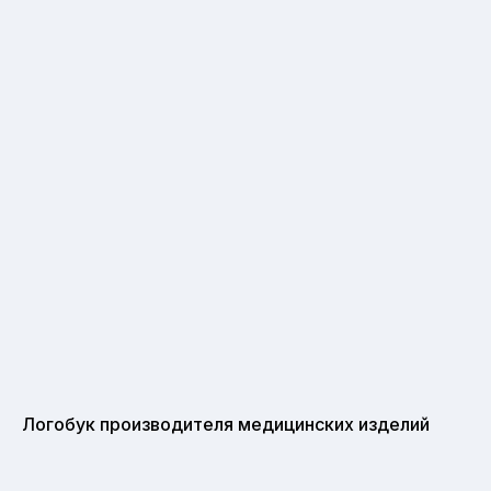
Логобук производителя медицинских изделий