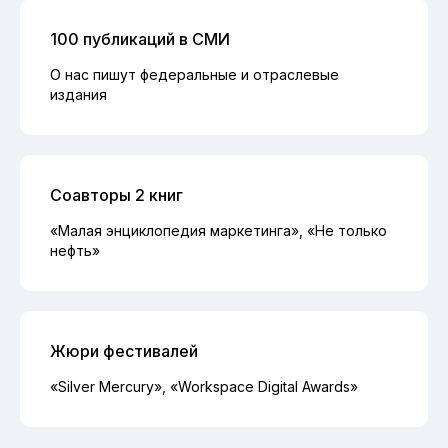
100 публикаций в СМИ
О нас пишут федеральные и отраслевые
издания
Соавторы 2 книг
«Малая энциклопедия маркетинга», «Не только
нефть»
Жюри фестивалей
«Silver Mercury», «Workspace Digital Awards»