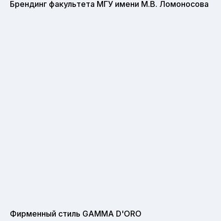
Брендинг факультета МГУ имени М.В. Ломоносова
Фирменный стиль GAMMA D'ORO