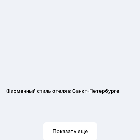
Фирменный стиль отеля в Санкт-Петербурге
Показать ещё