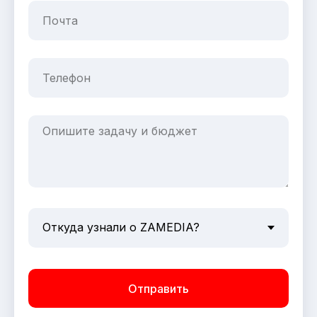
Отправить