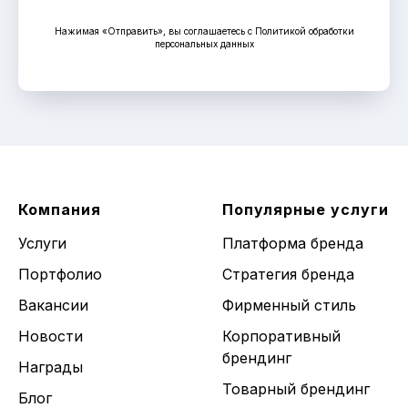
Нажимая «Отправить», вы соглашаетесь с Политикой обработки
персональных данных
Компания
Популярные услуги
Услуги
Платформа бренда
Портфолио
Стратегия бренда
Вакансии
Фирменный стиль
Новости
Корпоративный
брендинг
Награды
Товарный брендинг
Блог