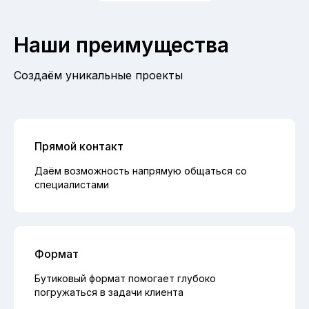
Наши преимущества
Создаём уникальные проекты
Прямой контакт
Даём возможность напрямую общаться со
специалистами
Формат
Бутиковый формат помогает глубоко
погружаться в задачи клиента