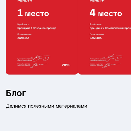
Блог
Делимся полезными материалами