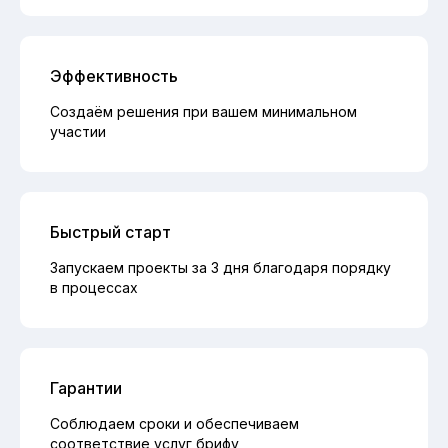
Эффективность
Создаём решения при вашем минимальном
участии
Быстрый старт
Запускаем проекты за 3 дня благодаря порядку
в процессах
Гарантии
Соблюдаем сроки и обеспечиваем
соответствие услуг брифу