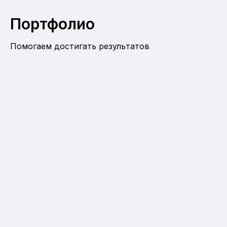
Портфолио
Помогаем достигать результатов