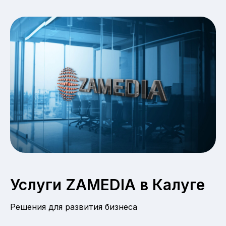
Услуги ZAMEDIA в Калуге
Решения для развития бизнеса