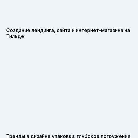
Создание лендинга, сайта и интернет-магазина на
Тильде
Тренды в дизайне упаковки: глубокое погружение