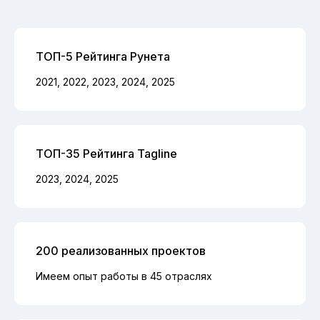
ТОП-5 Рейтинга Рунета
2021, 2022, 2023, 2024, 2025
ТОП-35 Рейтинга Tagline
2023, 2024, 2025
200 реализованных проектов
Имеем опыт работы в 45 отраслях