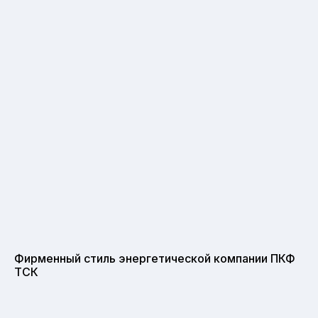
Фирменный стиль энергетической компании ПКФ
ТСК