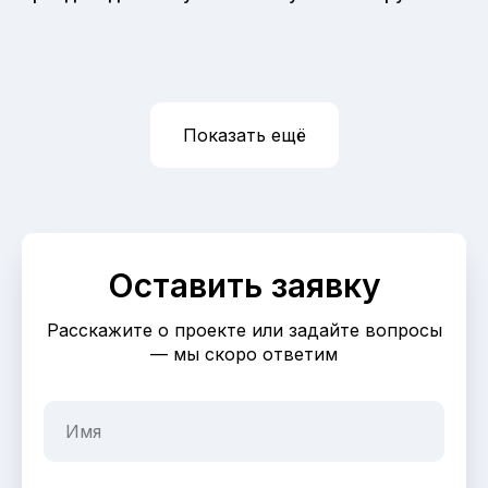
Показать ещё
Оставить заявку
Расскажите о проекте или задайте вопросы
— мы скоро ответим