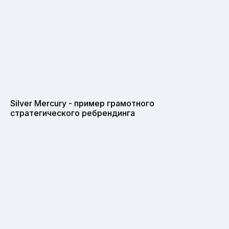
Silver Mercury - пример грамотного
стратегического ребрендинга