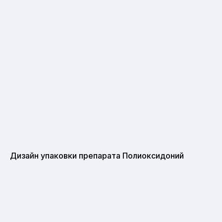
Дизайн упаковки препарата Полиоксидоний