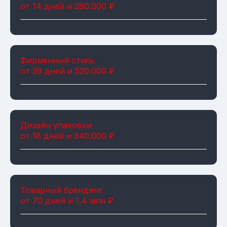
от 14 дней и 280.000 ₽
Фирменный стиль
от 39 дней и 520.000 ₽
Дизайн упаковки
от 18 дней и 340.000 ₽
Товарный брендинг
от 70 дней и 1,4 млн ₽