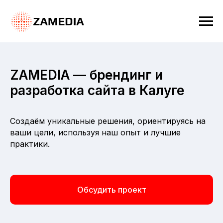
ZAMEDIA — брендинг и
разработка сайта в Калуге
Создаём уникальные решения, ориентируясь на
ваши цели, используя наш опыт и лучшие
практики.
Обсудить проект