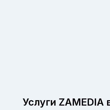
Услуги ZAMEDIA 