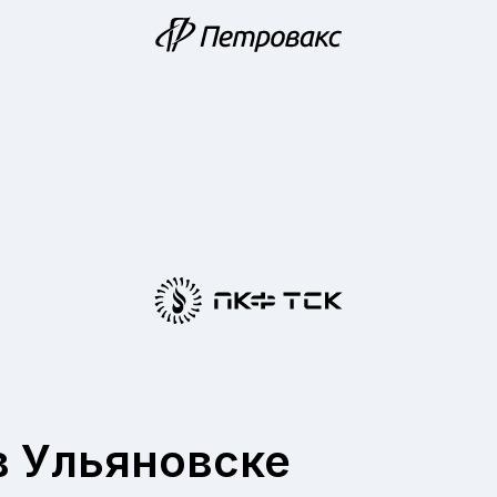
в Ульяновске