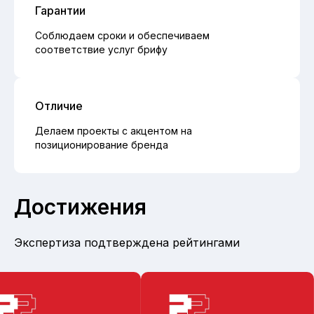
Гарантии
Соблюдаем сроки и обеспечиваем
соответствие услуг брифу
Отличие
Делаем проекты с акцентом на
позиционирование бренда
Достижения
Экспертиза подтверждена рейтингами