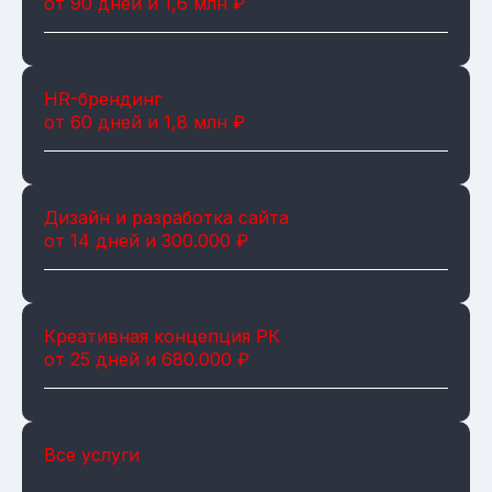
от 90 дней и 1,6 млн ₽
HR-брендинг
от 60 дней и 1,8 млн ₽
Дизайн и разработка сайта
от 14 дней и 300.000 ₽
Креативная концепция РК
от 25 дней и 680.000 ₽
Все услуги