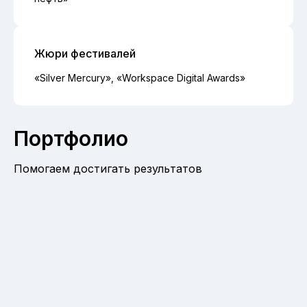
Жюри фестивалей
«Silver Mercury», «Workspace Digital Awards»
Портфолио
Помогаем достигать результатов