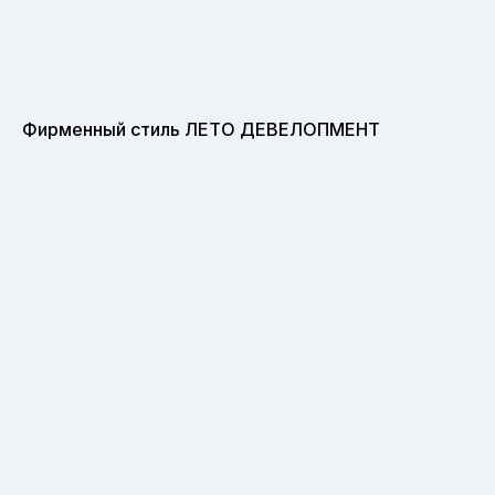
Фирменный стиль ЛЕТО ДЕВЕЛОПМЕНТ