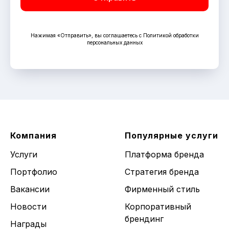
Нажимая «Отправить», вы соглашаетесь с Политикой обработки
персональных данных
Компания
Популярные услуги
Услуги
Платформа бренда
Портфолио
Стратегия бренда
Вакансии
Фирменный стиль
Новости
Корпоративный
брендинг
Награды