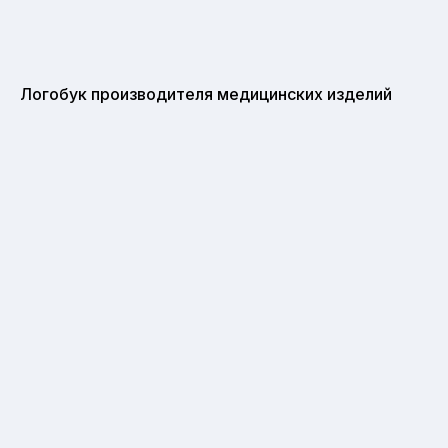
Логобук производителя медицинских изделий