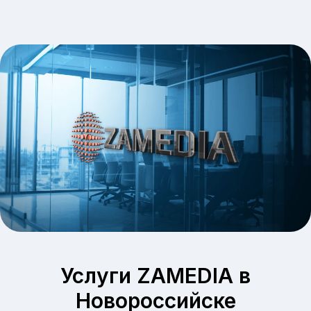
Услуги ZAMEDIA в
Новороссийске