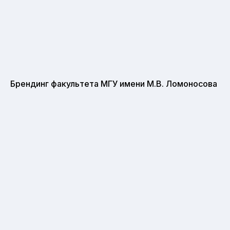
Брендинг факультета МГУ имени М.В. Ломоносова