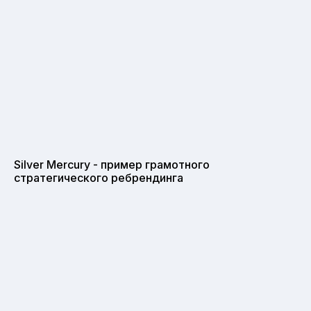
Silver Mercury - пример грамотного
стратегического ребрендинга