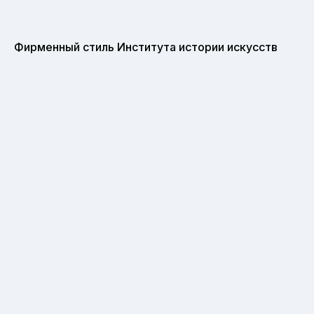
Фирменный стиль Института истории искусств