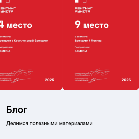
Блог
Делимся полезными материалами