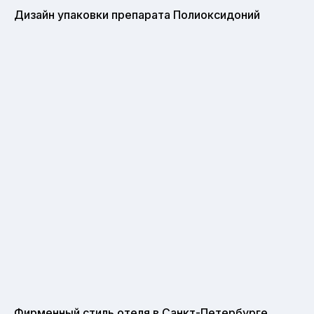
Дизайн упаковки препарата Полиоксидоний
Фирменный стиль отеля в Санкт-Петербурге