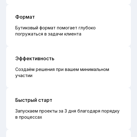
Формат
Бутиковый формат помогает глубоко
погружаться в задачи клиента
Эффективность
Создаём решения при вашем минимальном
участии
Быстрый старт
Запускаем проекты за 3 дня благодаря порядку
в процессах