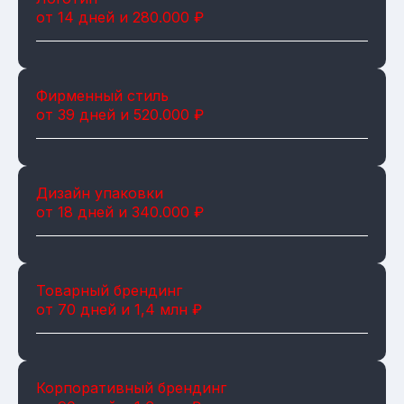
от 14 дней и 280.000 ₽
Фирменный стиль
от 39 дней и 520.000 ₽
Дизайн упаковки
от 18 дней и 340.000 ₽
Товарный брендинг
от 70 дней и 1,4 млн ₽
Корпоративный брендинг