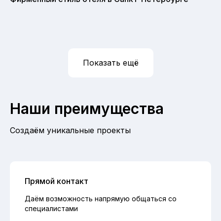
Показать ещё
Наши преимущества
Создаём уникальные проекты
Прямой контакт
Даём возможность напрямую общаться со
специалистами