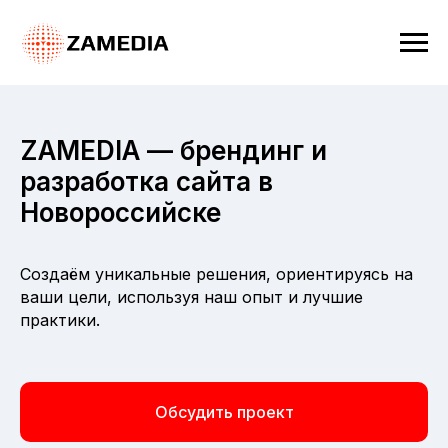
ZAMEDIA — брендинг и
разработка сайта в
Новороссийске
Создаём уникальные решения, ориентируясь на
ваши цели, используя наш опыт и лучшие
практики.
Обсудить проект