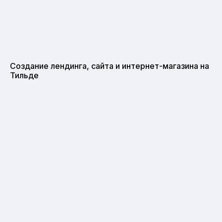
Создание лендинга, сайта и интернет-магазина на
Тильде