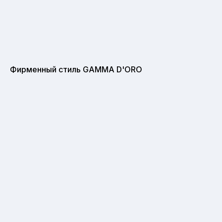
Фирменный стиль GAMMA D'ORO