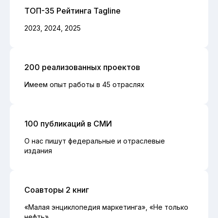
ТОП-35 Рейтинга Tagline
2023, 2024, 2025
200 реализованных проектов
Имеем опыт работы в 45 отраслях
100 публикаций в СМИ
О нас пишут федеральные и отраслевые
издания
Соавторы 2 книг
«Малая энциклопедия маркетинга», «Не только
нефть»