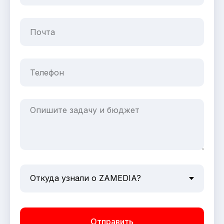
Отправить