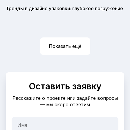
Тренды в дизайне упаковки: глубокое погружение
Показать ещё
Оставить заявку
Расскажите о проекте или задайте вопросы
— мы скоро ответим