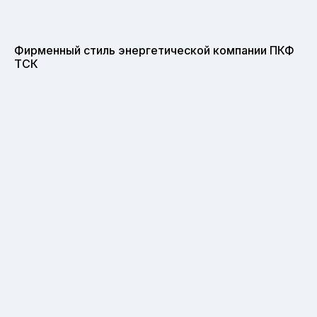
Фирменный стиль энергетической компании ПКФ
ТСК