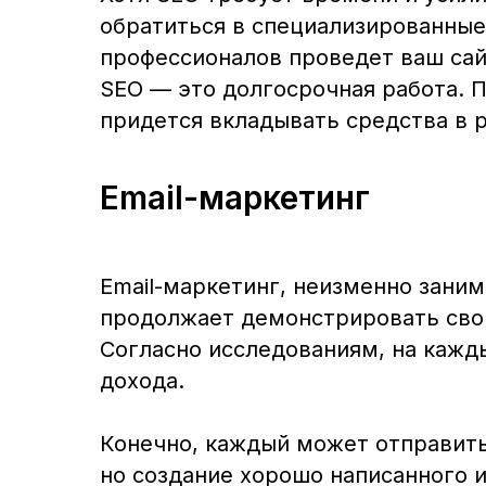
обратиться в специализированные 
профессионалов проведет ваш сай
SEO — это долгосрочная работа. 
придется вкладывать средства в 
Email-маркетинг
Email-маркетинг, неизменно зан
продолжает демонстрировать свою
Согласно исследованиям, на кажд
дохода.
Конечно, каждый может отправить
но создание хорошо написанного и