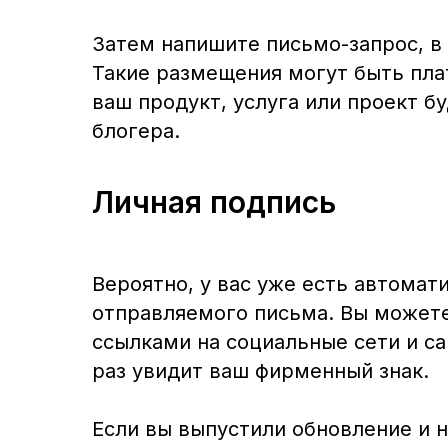
Затем напишите письмо-запрос, в 
Такие размещения могут быть пла
ваш продукт, услуга или проект б
блогера.
Личная подпись
Вероятно, у вас уже есть автомат
отправляемого письма. Вы можете
ссылками на социальные сети и са
раз увидит ваш фирменный знак.
Если вы выпустили обновление и н