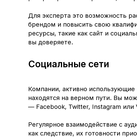
Для эксперта это возможность ра
брендом и повысить свою квалифи
ресурсы, такие как сайт и социал
вы доверяете.
Социальные сети
Компании, активно использующие 
находятся на верном пути. Вы мо
— Facebook, Twitter, Instagram ил
Регулярное взаимодействие с ауд
как следствие, их готовности при