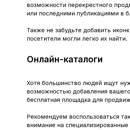
возможности перекрестного продви
или последними публикациями в бл
Также не забудьте добавить иконк
посетители могли легко их найти.
Онлайн-каталоги
Хотя большинство людей ищут нуж
возможностью добавления вашего 
бесплатная площадка для продвиж
Рекомендуем воспользоваться таки
внимание на специализированные 