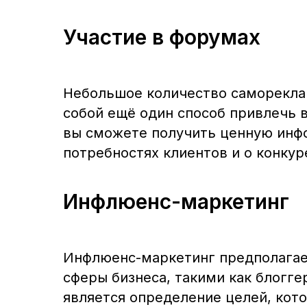
Участие в форумах
Небольшое количество саморекла
собой ещё один способ привлечь 
вы сможете получить ценную инфо
потребностях клиентов и о конкур
Инфлюенс-маркетинг
Инфлюенс-маркетинг предполагае
сферы бизнеса, такими как блогге
является определение целей, кот