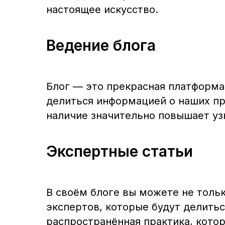
настоящее искусство.
Ведение блога
Блог — это прекрасная платформа 
делиться информацией о наших про
наличие значительно повышает уз
Экспертные статьи
В своём блоге вы можете не тольк
экспертов, которые будут делить
распространённая практика, кото