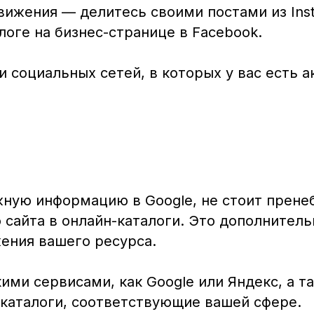
жения — делитесь своими постами из Insta
оге на бизнес-странице в Facebook.
и социальных сетей, в которых у вас есть а
ную информацию в Google, не стоит прене
сайта в онлайн-каталоги. Это дополнитель
ения вашего ресурса.
ми сервисами, как Google или Яндекс, а т
каталоги, соответствующие вашей сфере.