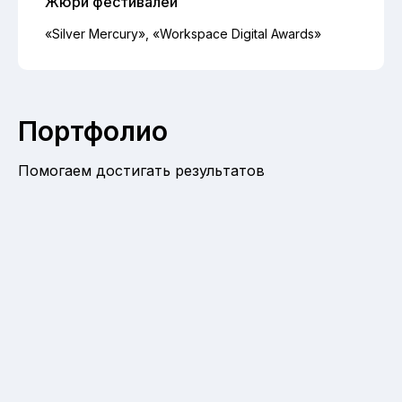
Жюри фестивалей
«Silver Mercury», «Workspace Digital Awards»
Портфолио
Помогаем достигать результатов