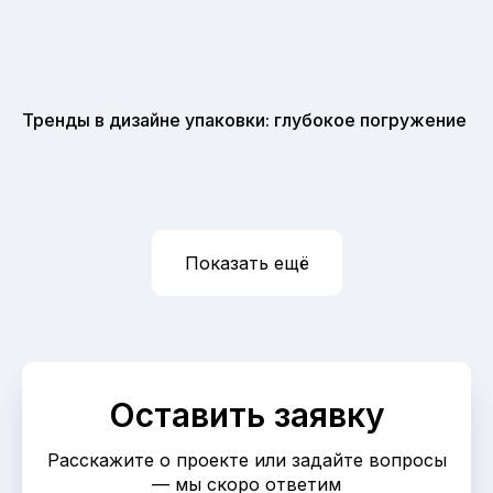
Тренды в дизайне упаковки: глубокое погружение
Показать ещё
Оставить заявку
Расскажите о проекте или задайте вопросы
— мы скоро ответим