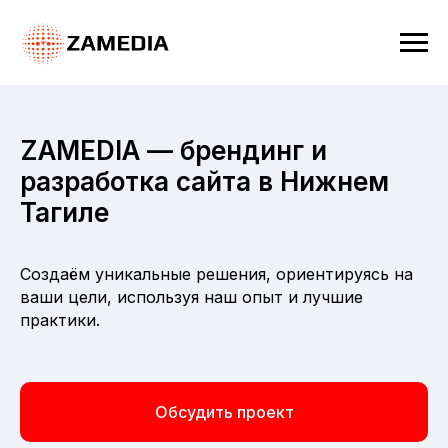
ZAMEDIA — брендинг и
разработка сайта в Нижнем
Тагиле
Создаём уникальные решения, ориентируясь на
ваши цели, используя наш опыт и лучшие
практики.
Обсудить проект