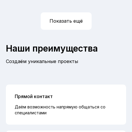
Показать ещё
Наши преимущества
Создаём уникальные проекты
Прямой контакт
Даём возможность напрямую общаться со
специалистами