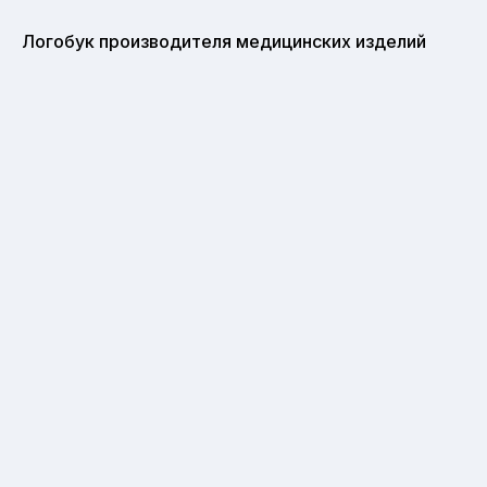
Логобук производителя медицинских изделий