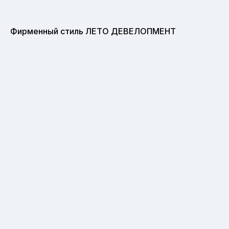
Фирменный стиль ЛЕТО ДЕВЕЛОПМЕНТ