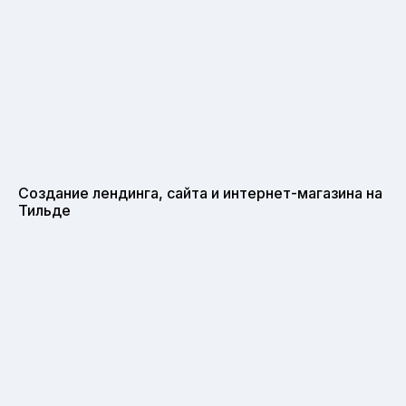
Создание лендинга, сайта и интернет-магазина на
Тильде