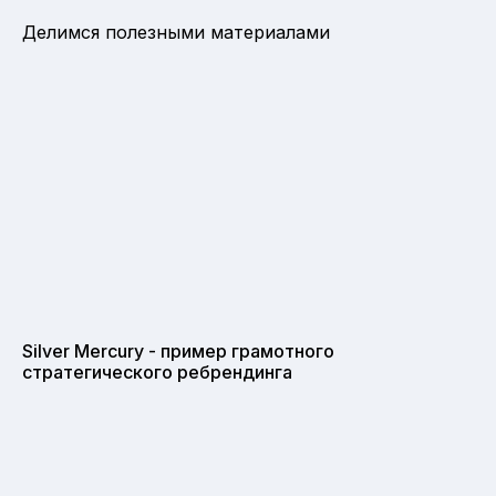
Делимся полезными материалами
Silver Mercury - пример грамотного
стратегического ребрендинга