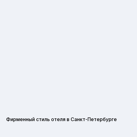
Фирменный стиль отеля в Санкт-Петербурге