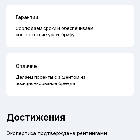
Гарантии
Соблюдаем сроки и обеспечиваем
соответствие услуг брифу
Отличие
Делаем проекты с акцентом на
позиционирование бренда
Достижения
Экспертиза подтверждена рейтингами