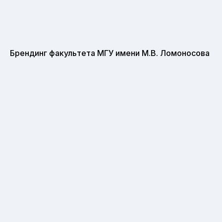
Брендинг факультета МГУ имени М.В. Ломоносова