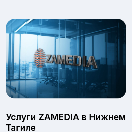
Услуги ZAMEDIA в Нижнем
Тагиле