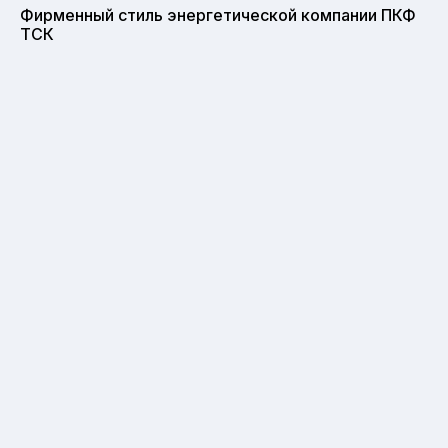
Фирменный стиль энергетической компании ПКФ
ТСК