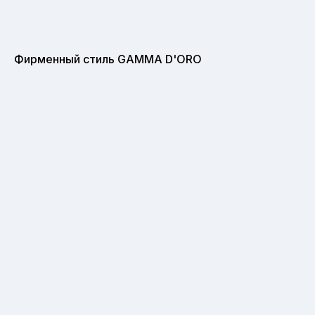
Фирменный стиль GAMMA D'ORO