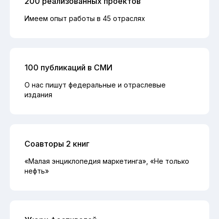
200 реализованных проектов
Имеем опыт работы в 45 отраслях
100 публикаций в СМИ
О нас пишут федеральные и отраслевые
издания
Соавторы 2 книг
«Малая энциклопедия маркетинга», «Не только
нефть»