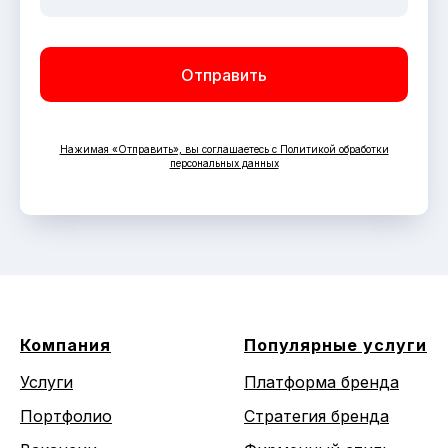
Отправить
Нажимая «Отправить», вы соглашаетесь с Политикой обработки
персональных данных
Компания
Популярные услуги
Услуги
Платформа бренда
Портфолио
Стратегия бренда