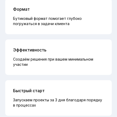
Формат
Бутиковый формат помогает глубоко
погружаться в задачи клиента
Эффективность
Создаём решения при вашем минимальном
участии
Быстрый старт
Запускаем проекты за 3 дня благодаря порядку
в процессах