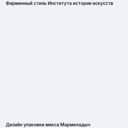
Фирменный стиль Института истории искусств
Дизайн упаковки микса Мармеладыч