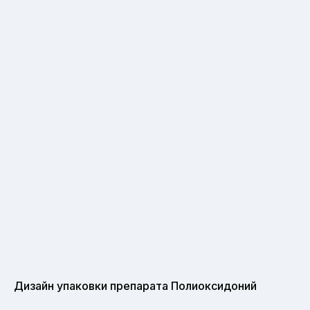
Дизайн упаковки препарата Полиоксидоний