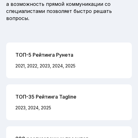
а возможность прямой коммуникации со
специалистами позволяет быстро решать
вопросы.
ТОП-5 Рейтинга Рунета
2021, 2022, 2023, 2024, 2025
ТОП-35 Рейтинга Tagline
2023, 2024, 2025