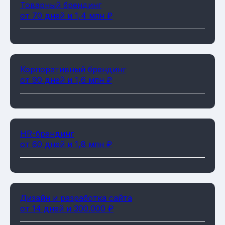
Товарный брендинг
от 70 дней и 1,4 млн ₽
Корпоративный брендинг
от 90 дней и 1,6 млн ₽
HR-брендинг
от 60 дней и 1,8 млн ₽
Дизайн и разработка сайта
от 14 дней и 300.000 ₽