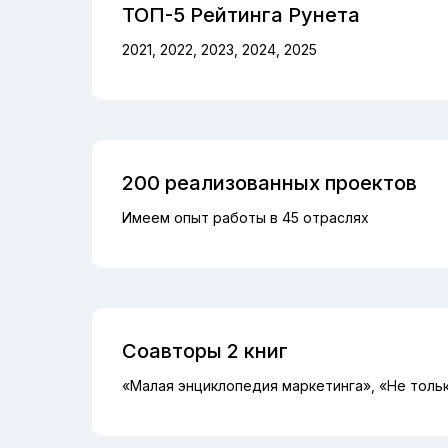
ТОП-5 Рейтинга Рунета
2021, 2022, 2023, 2024, 2025
200 реализованных проектов
Имеем опыт работы в 45 отраслях
Соавторы 2 книг
«Малая энциклопедия маркетинга», «Не толь