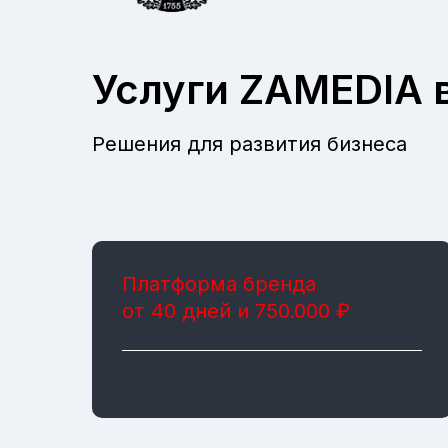
Услуги ZAMEDIA 
Решения для развития бизнеса
Платформа бренда
от 40 дней и 750.000 ₽