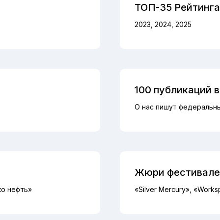
ТОП-35 Рейтинга 
2023, 2024, 2025
100 публикаций 
О нас пишут федеральн
Жюри фестивале
ко нефть»
«Silver Mercury», «Works