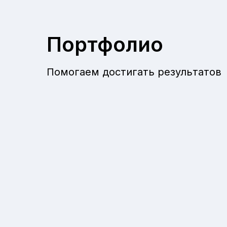
Портфолио
Помогаем достигать результатов