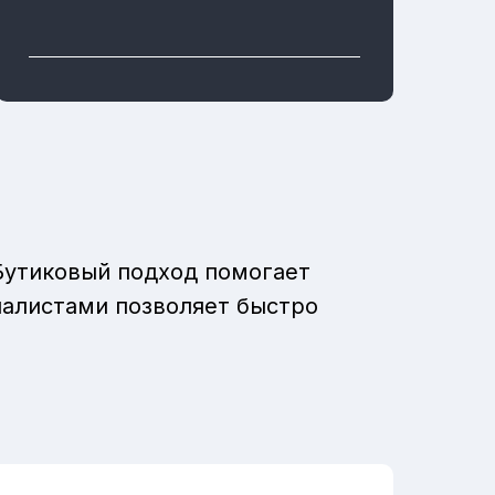
Бутиковый подход помогает
иалистами позволяет быстро