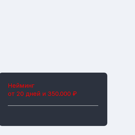
Нейминг
от 20 дней и 350.000 ₽