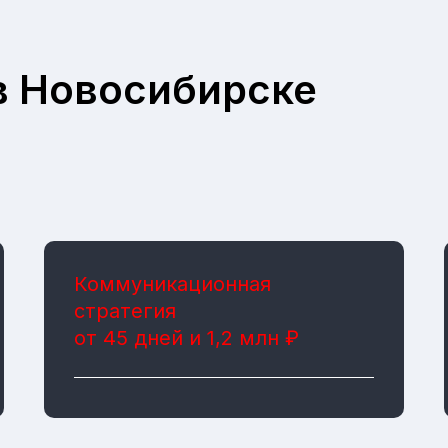
в Новосибирске
Коммуникационная
стратегия
от 45 дней и 1,2 млн ₽