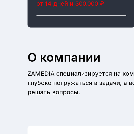
от 14 дней и 300.000 ₽
О компании
ZAMEDIA специализируется на ком
глубоко погружаться в задачи, а
решать вопросы.