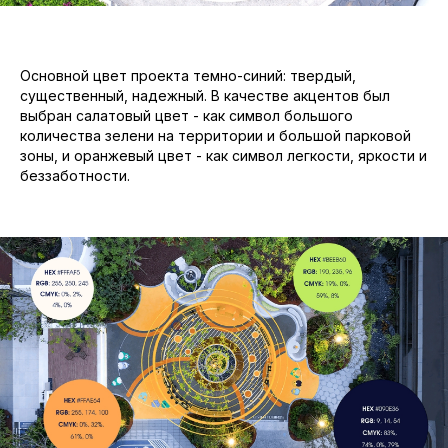
Основной цвет проекта темно-синий: твердый,
существенный, надежный. В качестве акцентов был
выбран салатовый цвет - как символ большого
количества зелени на территории и большой парковой
зоны, и оранжевый цвет - как символ легкости, яркости и
беззаботности.