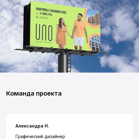
Команда проекта
Александра Н.
Графический дизайнер