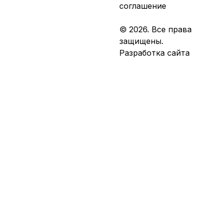
соглашение
© 2026. Все права
защищены.
Разработка сайта