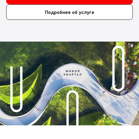
Подробнее об услуге