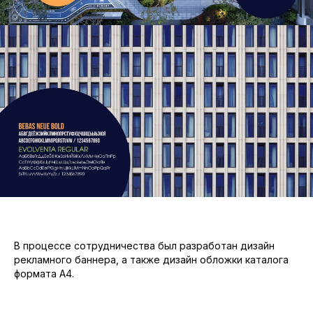
В процессе сотрудничества был разработан дизайн
рекламного баннера, а также дизайн обложки каталога
формата А4.