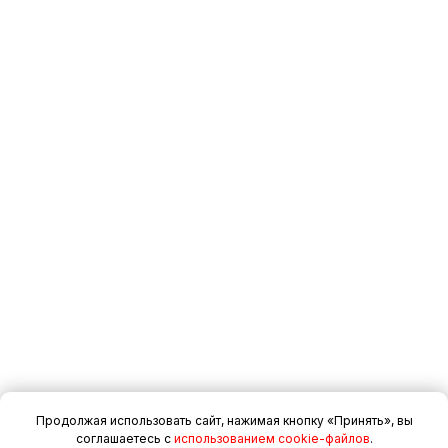
Продолжая использовать сайт, нажимая кнопку «Принять», вы
соглашаетесь с
использованием cookie-файлов
.