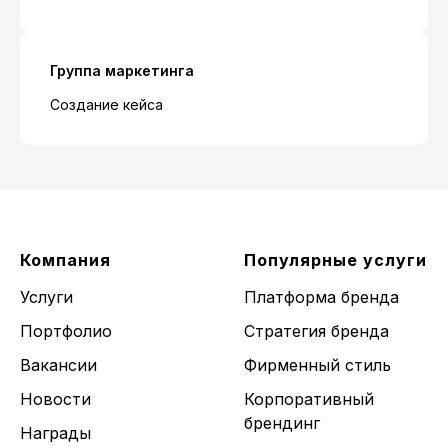
Группа маркетинга
Создание кейса
Компания
Популярные услуги
Услуги
Платформа бренда
Портфолио
Стратегия бренда
Вакансии
Фирменный стиль
Новости
Корпоративный
брендинг
Награды