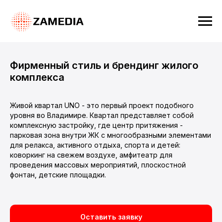
Фирменный стиль и брендинг жилого
комплекса
Живой квартал UNO - это первый проект подобного
уровня во Владимире. Квартал представляет собой
комплексную застройку, где центр притяжения -
парковая зона внутри ЖК с многообразными элементами
для релакса, активного отдыха, спорта и детей:
коворкинг на свежем воздухе, амфитеатр для
проведения массовых мероприятий, плоскостной
фонтан, детские площадки.
Оставить заявку