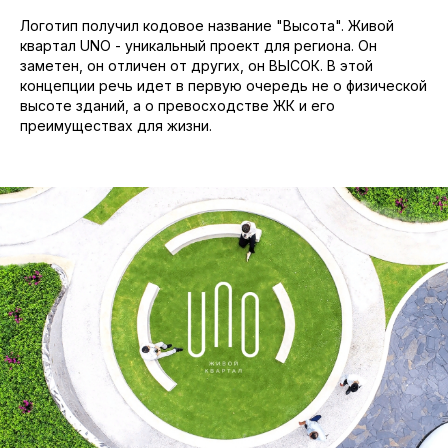
Логотип получил кодовое название "Высота". Живой
квартал UNO - уникальный проект для региона. Он
заметен, он отличен от других, он ВЫСОК. В этой
концепции речь идет в первую очередь не о физической
высоте зданий, а о превосходстве ЖК и его
преимуществах для жизни.​​​​​​​