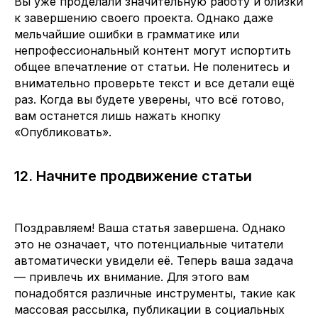
Вы уже проделали значительную работу и близки
к завершению своего проекта. Однако даже
мельчайшие ошибки в грамматике или
непрофессиональный контент могут испортить
общее впечатление от статьи. Не поленитесь и
внимательно проверьте текст и все детали ещё
раз. Когда вы будете уверены, что всё готово,
вам останется лишь нажать кнопку
«Опубликовать».
12. Начните продвижение статьи
Поздравляем! Ваша статья завершена. Однако
это не означает, что потенциальные читатели
автоматически увидели её. Теперь ваша задача
— привлечь их внимание. Для этого вам
понадобятся различные инструменты, такие как
массовая рассылка, публикации в социальных