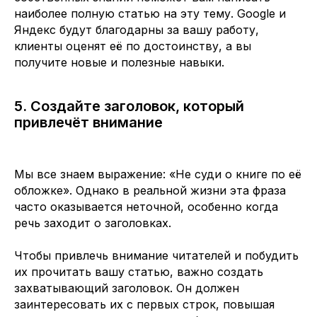
наиболее полную статью на эту тему. Google и
Яндекс будут благодарны за вашу работу,
клиенты оценят её по достоинству, а вы
получите новые и полезные навыки.
5. Создайте заголовок, который
привлечёт внимание
Мы все знаем выражение: «Не суди о книге по её
обложке». Однако в реальной жизни эта фраза
часто оказывается неточной, особенно когда
речь заходит о заголовках.
Чтобы привлечь внимание читателей и побудить
их прочитать вашу статью, важно создать
захватывающий заголовок. Он должен
заинтересовать их с первых строк, повышая