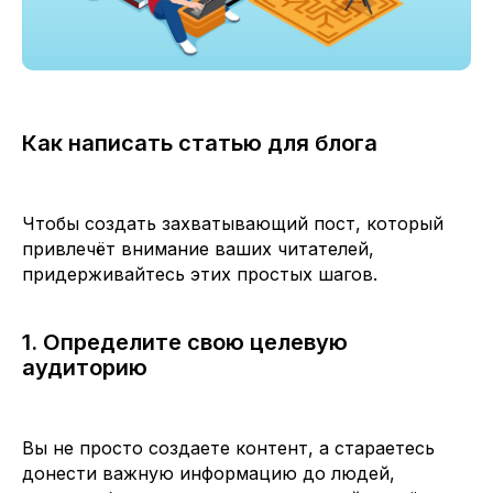
Как написать статью для блога
Чтобы создать захватывающий пост, который
привлечёт внимание ваших читателей,
придерживайтесь этих простых шагов.
1. Определите свою целевую
аудиторию
Вы не просто создаете контент, а стараетесь
донести важную информацию до людей,