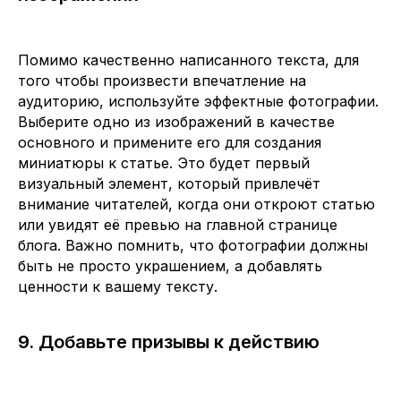
Помимо качественно написанного текста, для
того чтобы произвести впечатление на
аудиторию, используйте эффектные фотографии.
Выберите одно из изображений в качестве
основного и примените его для создания
миниатюры к статье. Это будет первый
визуальный элемент, который привлечёт
внимание читателей, когда они откроют статью
или увидят её превью на главной странице
блога. Важно помнить, что фотографии должны
быть не просто украшением, а добавлять
ценности к вашему тексту.
9. Добавьте призывы к действию