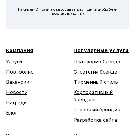
Нажимая «Отправить», вы соглашаетесь с
Политикой обработки
персональных данных
Компания
Популярные услуги
Услуги
Платформа бренда
Портфолио
Стратегия бренда
Вакансии
Фирменный стиль
Новости
Корпоративный
брендинг
Награды
Товарный брендинг
Блог
Разработка сайта