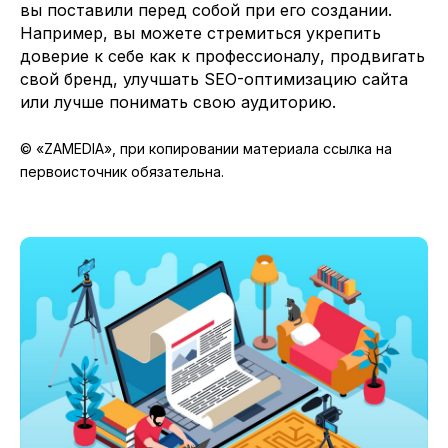
вы поставили перед собой при его создании.
Например, вы можете стремиться укрепить
доверие к себе как к профессионалу, продвигать
свой бренд, улучшать SEO-оптимизацию сайта
или лучше понимать свою аудиторию.
© «ZAMEDIA», при копировании материала ссылка на
первоисточник обязательна.