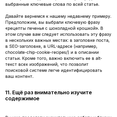
выбранные ключевые слова по всей статье.
Давайте вернемся к нашему недавнему примеру.
Предположим, вы выбрали ключевую фразу
«рецепты печенья с шоколадной крошкой». В
этом случае вам следует использовать эту фразу
в нескольких важных местах: в заголовке поста,
в SEO-заголовке, в URL-адресе (например,
chocolate-chip-cookie-recipes/) и в описании
статьи. Кроме того, важно включить ее в alt-
текст всех изображений, что позволит
поисковой системе легче идентифицировать
ваш контент.
11. Ещё раз внимательно изучите
содержимое