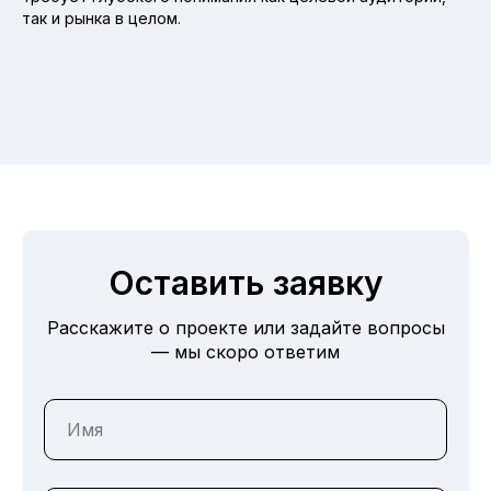
так и рынка в целом.
Оставить заявку
Расскажите о проекте или задайте вопросы
— мы скоро ответим