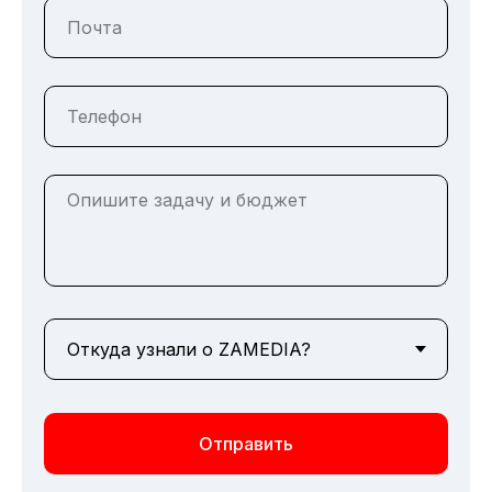
Отправить