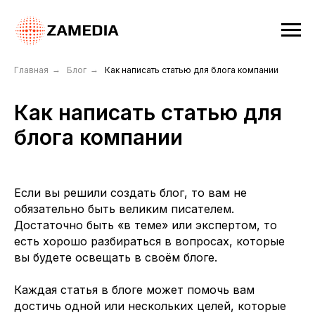
Главная
→
Блог
→
Как написать статью для блога компании
Как написать статью для
блога компании
Если вы решили создать блог, то вам не
обязательно быть великим писателем.
Достаточно быть «в теме» или экспертом, то
есть хорошо разбираться в вопросах, которые
вы будете освещать в своём блоге.
Каждая статья в блоге может помочь вам
достичь одной или нескольких целей, которые