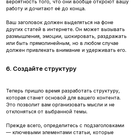
вероятность того, что они вообще откроют вашу
работу и дочитают её до конца.
Ваш заголовок должен выделяться на фоне
других статей в интернете. Он может вызывать
размышления, эмоции, шокировать, раздражать
или быть прямолинейным, но в любом случае
должен привлекать внимание и удерживать его.
6. Создайте структуру
Теперь пришло время разработать структуру,
которая станет основой для вашего контента.
Это позволит вам организовать мысли и не
отклоняться от выбранной темы.
Прежде всего, определитесь с подзаголовками
— ключевыми элементами статьи, которые