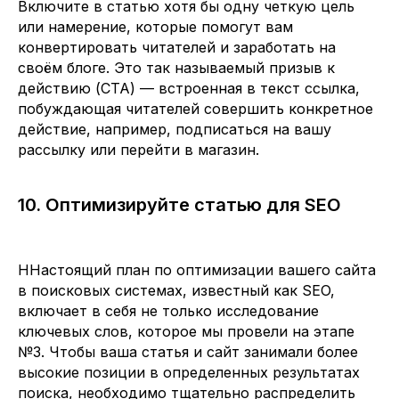
Включите в статью хотя бы одну четкую цель
или намерение, которые помогут вам
конвертировать читателей и заработать на
своём блоге. Это так называемый призыв к
действию (CTA) — встроенная в текст ссылка,
побуждающая читателей совершить конкретное
действие, например, подписаться на вашу
рассылку или перейти в магазин.
10. Оптимизируйте статью для SEO
ННастоящий план по оптимизации вашего сайта
в поисковых системах, известный как SEO,
включает в себя не только исследование
ключевых слов, которое мы провели на этапе
№3. Чтобы ваша статья и сайт занимали более
высокие позиции в определенных результатах
поиска, необходимо тщательно распределить