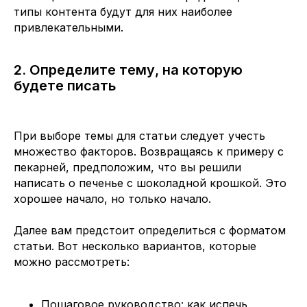
типы контента будут для них наиболее
привлекательными.
2. Определите тему, на которую
будете писать
При выборе темы для статьи следует учесть
множество факторов. Возвращаясь к примеру с
пекарней, предположим, что вы решили
написать о печенье с шоколадной крошкой. Это
хорошее начало, но только начало.
Далее вам предстоит определиться с форматом
статьи. Вот несколько вариантов, которые
можно рассмотреть:
Пошаговое руководство: как испечь