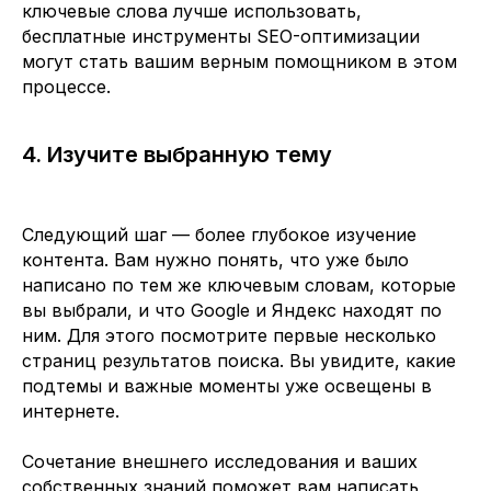
ключевые слова лучше использовать,
бесплатные инструменты SEO-оптимизации
могут стать вашим верным помощником в этом
процессе.
4. Изучите выбранную тему
Следующий шаг — более глубокое изучение
контента. Вам нужно понять, что уже было
написано по тем же ключевым словам, которые
вы выбрали, и что Google и Яндекс находят по
ним. Для этого посмотрите первые несколько
страниц результатов поиска. Вы увидите, какие
подтемы и важные моменты уже освещены в
интернете.
Сочетание внешнего исследования и ваших
собственных знаний поможет вам написать