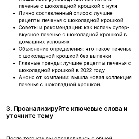
печенье с шоколадной крошкой с нуля
Лично составленный список: лучшие
рецепты печенья с шоколадной крошкой
Советы и рекомендации: как испечь супер-
вкусное печенье с шоколадной крошкой в
домашних условиях
Объяснение определения: что такое печенье
с шоколадной крошкой без выпечки
Главные тренды: лучшие рецепты печенья с
шоколадной крошкой в 2022 году
Анонс от компании: вышла новая коллекция
печенья с шоколадной крошкой.
3. Проанализируйте ключевые слова и
уточните тему
После того как вы определились с общей