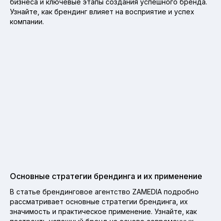
бизнеса и ключевые этапы создания успешного бренда.
Узнайте, как брендинг влияет на восприятие и успех
компании.
Основные стратегии брендинга и их применение
В статье брендинговое агентство ZAMEDIA подробно
рассматривает основные стратегии брендинга, их
значимость и практическое применение. Узнайте, как