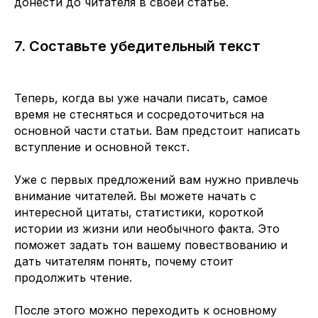
донести до читателя в своей статье.
7. Составьте убедительный текст
Теперь, когда вы уже начали писать, самое
время не стесняться и сосредоточиться на
основной части статьи. Вам предстоит написать
вступление и основной текст.
Уже с первых предложений вам нужно привлечь
внимание читателей. Вы можете начать с
интересной цитаты, статистики, короткой
истории из жизни или необычного факта. Это
поможет задать тон вашему повествованию и
дать читателям понять, почему стоит
продолжить чтение.
После этого можно переходить к основному