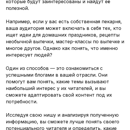
которые будут заинтересованы и найдут её
полезной.
Например, если у вас есть собственная пекарня,
ваша аудитория может включать в себя тех, кто
ищет идеи для домашних праздников, рецепты
необычной выпечки, мастер-классы по выпечке и
многое другое. Однако как понять, что именно
интересует людей?
Один из способов — это ознакомиться с
успешными блогами в вашей отрасли. Они
помогут вам понять, какие темы вызывают
наибольший интерес у их читателей, и вы
сможете адаптировать свой контент под их
потребности.
Исследуя свою нишу и анализируя полученную
информацию, вы сможете лучше понять своего
потенциального читателя и определить, какие