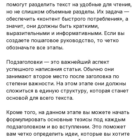
помогут разделить текст на удобные для чтения,
но не слишком объемные разделы. Их задача —
обеспечить «контент быстрого потребления», а
значит, они должны быть краткими,
выразительными и информативными. Если вы
создаете пошаговое руководство, то четко
обозначьте все этапы.
Подзаголовки — это важнейший аспект
успешного написания статьи. Обычно они
занимают второе место после заголовка по
степени важности. На этом этапе они должны
сложиться в единую структуру, которая станет
основой для всего текста.
Кроме того, на данном этапе вы можете начать
формулировать основные тезисы под каждым
подзаголовком и во вступлении. Это поможет
вам четко определить идеи, которые вы хотите