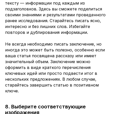
тексту — информации под каждым из
подзаголовков. Здесь вы сможете поделиться
своими знаниями и результатами проведенного
ранее исследования. Старайтесь писать ясно,
интересно и без лишних слов. Избегайте
повторов и дублирования информации.
Не всегда необходимо писать заключение, но
иногда это может быть полезно, особенно если
ваша статья посвящена рассказу или имеет
значительный объем. Заключение можно
оформить в виде краткого перечисления
ключевых идей или просто подвести итог в
нескольких предложениях. В любом случае,
старайтесь завершить статью в позитивном
ключе.
8. Выберите соответствующие
изображения