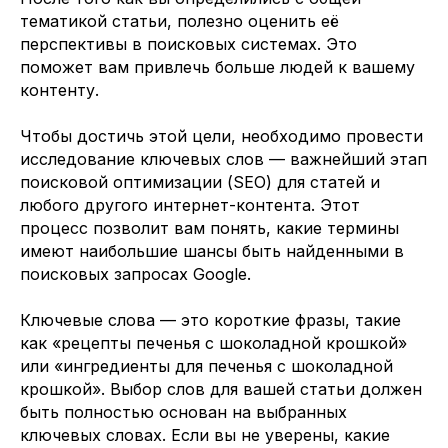
тематикой статьи, полезно оценить её
перспективы в поисковых системах. Это
поможет вам привлечь больше людей к вашему
контенту.
Чтобы достичь этой цели, необходимо провести
исследование ключевых слов — важнейший этап
поисковой оптимизации (SEO) для статей и
любого другого интернет-контента. Этот
процесс позволит вам понять, какие термины
имеют наибольшие шансы быть найденными в
поисковых запросах Google.
Ключевые слова — это короткие фразы, такие
как «рецепты печенья с шоколадной крошкой»
или «ингредиенты для печенья с шоколадной
крошкой». Выбор слов для вашей статьи должен
быть полностью основан на выбранных
ключевых словах. Если вы не уверены, какие