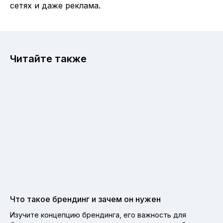
сетях и даже реклама.
Читайте также
Что такое брендинг и зачем он нужен
Изучите концепцию брендинга, его важность для