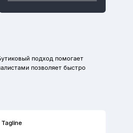
Бутиковый подход помогает
иалистами позволяет быстро
Tagline