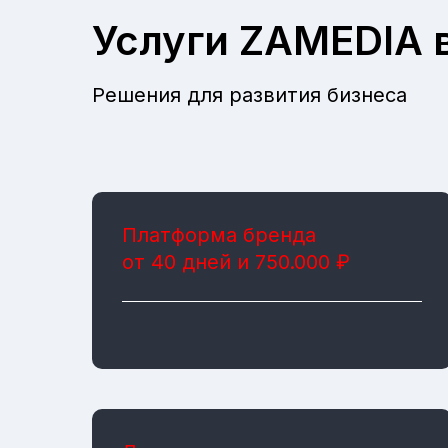
Услуги ZAMEDIA 
Решения для развития бизнеса
Платформа бренда
от 40 дней и 750.000 ₽