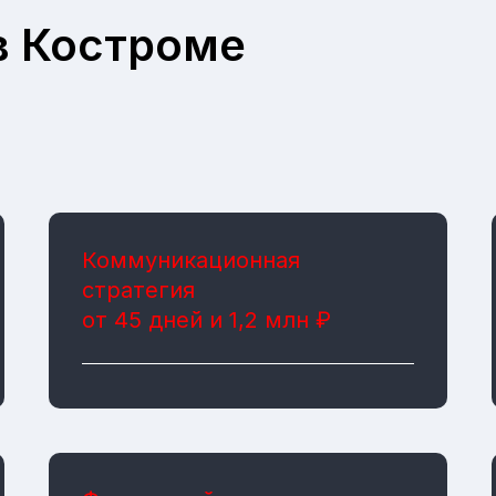
в Костроме
Коммуникационная
стратегия
от 45 дней и 1,2 млн ₽