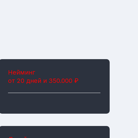
Нейминг
от 20 дней и 350.000 ₽