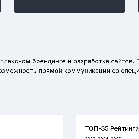
плексном брендинге и разработке сайтов. 
 возможность прямой коммуникации со спец
ТОП-35 Рейтинга 