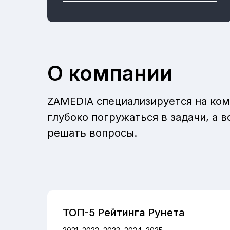
О компании
ZAMEDIA специализируется на ком
глубоко погружаться в задачи, а
решать вопросы.
ТОП-5 Рейтинга Рунета