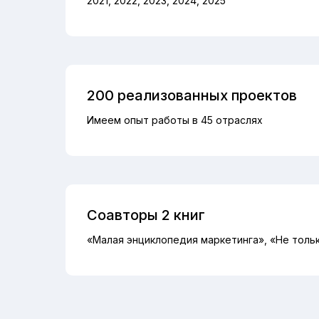
2021, 2022, 2023, 2024, 2025
200 реализованных проектов
Имеем опыт работы в 45 отраслях
Соавторы 2 книг
«Малая энциклопедия маркетинга», «Не толь