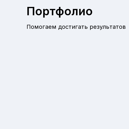
Портфолио
Помогаем достигать результатов