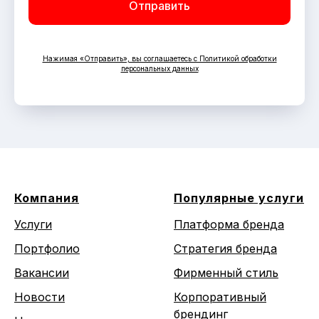
Отправить
Нажимая «Отправить», вы соглашаетесь с Политикой обработки
персональных данных
Компания
Популярные услуги
Услуги
Платформа бренда
Портфолио
Стратегия бренда
Вакансии
Фирменный стиль
Новости
Корпоративный
брендинг