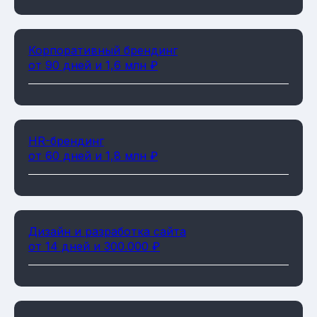
Корпоративный брендинг
от 90 дней и 1,6 млн ₽
HR-брендинг
от 60 дней и 1,8 млн ₽
Дизайн и разработка сайта
от 14 дней и 300.000 ₽