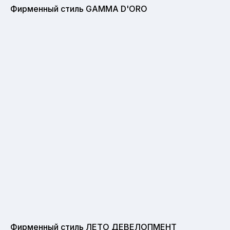
Фирменный стиль GAMMA D'ORO
Фирменный стиль ЛЕТО ДЕВЕЛОПМЕНТ