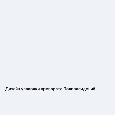
Дизайн упаковки препарата Полиоксидоний