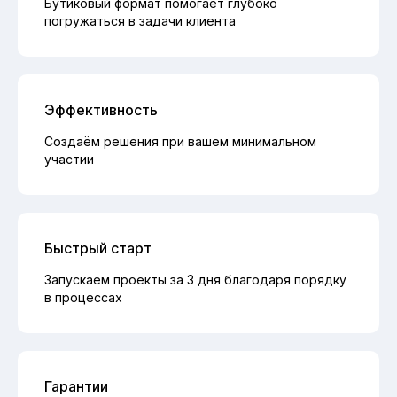
Бутиковый формат помогает глубоко
погружаться в задачи клиента
Эффективность
Создаём решения при вашем минимальном
участии
Быстрый старт
Запускаем проекты за 3 дня благодаря порядку
в процессах
Гарантии