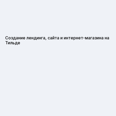
Создание лендинга, сайта и интернет-магазина на
Тильде