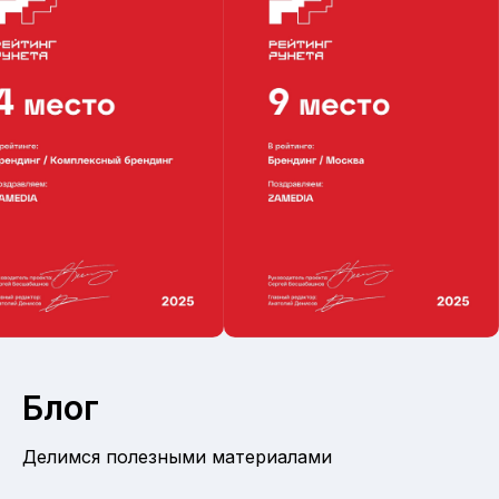
Блог
Делимся полезными материалами