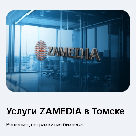
Услуги ZAMEDIA в Томске
Решения для развития бизнеса