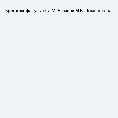
Брендинг факультета МГУ имени М.В. Ломоносова