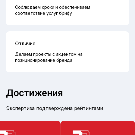
Соблюдаем сроки и обеспечиваем
соответствие услуг брифу
Отличие
Делаем проекты с акцентом на
позиционирование бренда
Достижения
Экспертиза подтверждена рейтингами