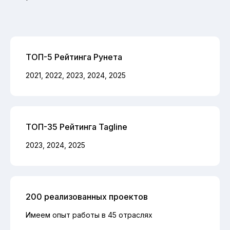
ТОП-5 Рейтинга Рунета
2021, 2022, 2023, 2024, 2025
ТОП-35 Рейтинга Tagline
2023, 2024, 2025
200 реализованных проектов
Имеем опыт работы в 45 отраслях