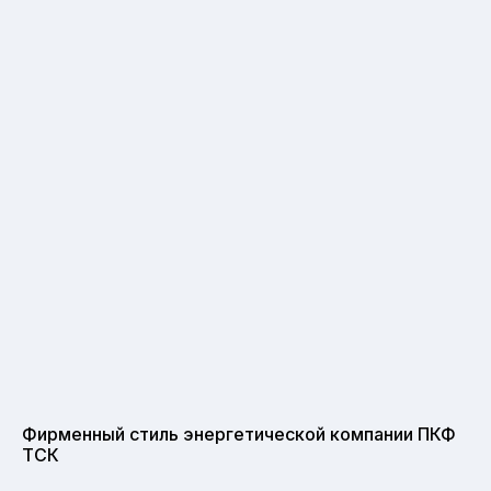
Фирменный стиль энергетической компании ПКФ
ТСК