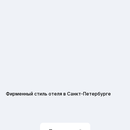
Фирменный стиль отеля в Санкт-Петербурге