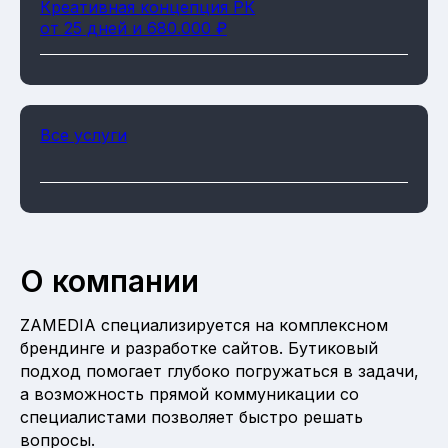
Креативная концепция РК
от 25 дней и 680.000 ₽
Все услуги
О компании
ZAMEDIA специализируется на комплексном
брендинге и разработке сайтов. Бутиковый
подход помогает глубоко погружаться в задачи,
а возможность прямой коммуникации со
специалистами позволяет быстро решать
вопросы.