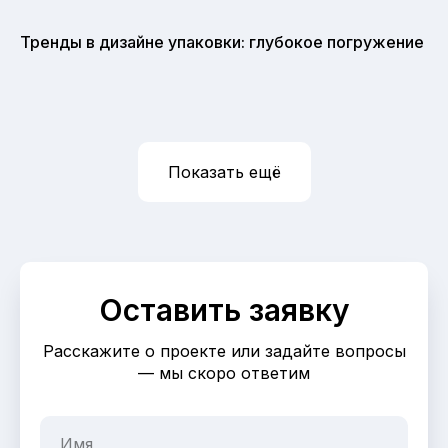
Тренды в дизайне упаковки: глубокое погружение
Показать ещё
Оставить заявку
Расскажите о проекте или задайте вопросы
— мы скоро ответим