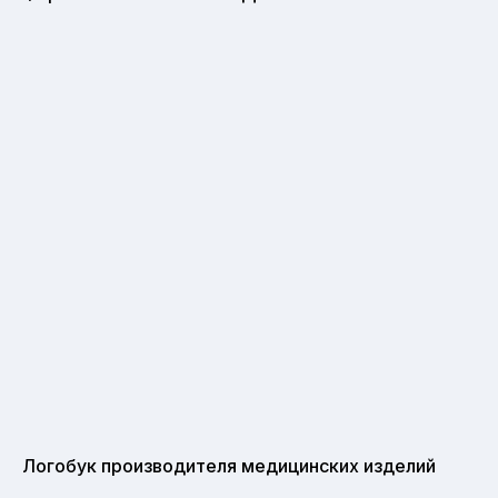
Логобук производителя медицинских изделий