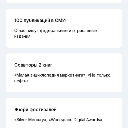
100 публикаций в СМИ
О нас пишут федеральные и отраслевые
издания
Соавторы 2 книг
«Малая энциклопедия маркетинга», «Не только
нефть»
Жюри фестивалей
«Silver Mercury», «Workspace Digital Awards»