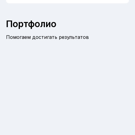
Портфолио
Помогаем достигать результатов