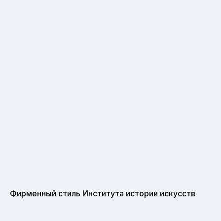
Фирменный стиль Института истории искусств