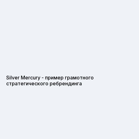
Silver Mercury - пример грамотного
стратегического ребрендинга