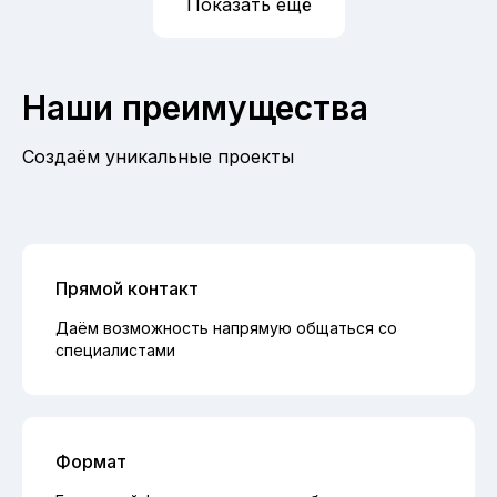
Показать ещё
Наши преимущества
Создаём уникальные проекты
Прямой контакт
Даём возможность напрямую общаться со
специалистами
Формат