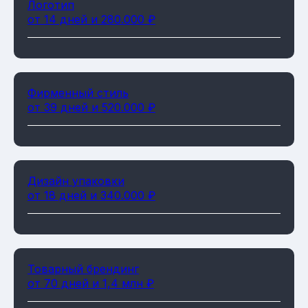
Логотип
от 14 дней и 280.000 ₽
Фирменный стиль
от 39 дней и 520.000 ₽
Дизайн упаковки
от 18 дней и 340.000 ₽
Товарный брендинг
от 70 дней и 1,4 млн ₽