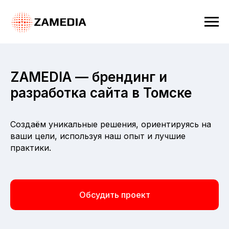
ZAMEDIA — брендинг и
разработка сайта в Томске
Создаём уникальные решения, ориентируясь на
ваши цели, используя наш опыт и лучшие
практики.
Обсудить проект