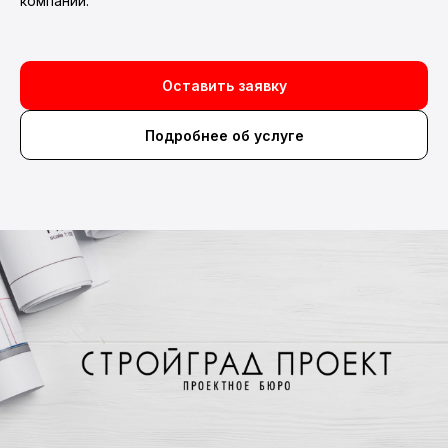
компании.
Оставить заявку
Подробнее об услуге