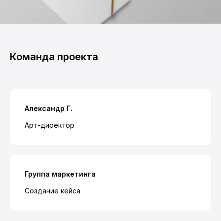
Команда проекта
Александр Г.
Арт-директор
Группа маркетинга
Создание кейса