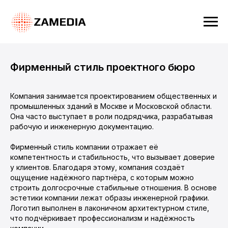
Фирменный стиль проектного бюро
Компания занимается проектированием общественных и
промышленных зданий в Москве и Московской области.
Она часто выступает в роли подрядчика, разрабатывая
рабочую и инженерную документацию.
Фирменный стиль компании отражает её
компетентность и стабильность, что вызывает доверие
у клиентов. Благодаря этому, компания создаёт
ощущение надёжного партнёра, с которым можно
строить долгосрочные стабильные отношения. В основе
эстетики компании лежат образы инженерной графики.
Логотип выполнен в лаконичном архитектурном стиле,
что подчёркивает профессионализм и надёжность