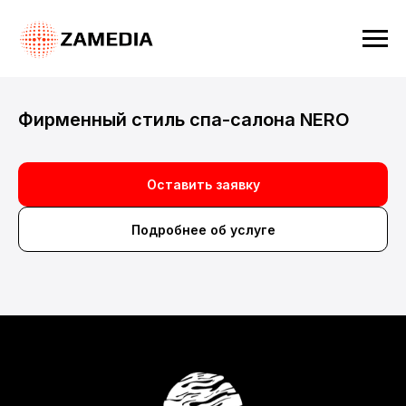
Фирменный стиль спа-салона NERO
Оставить заявку
Подробнее об услуге