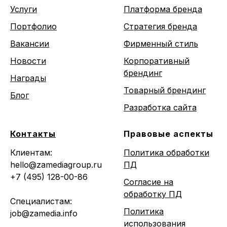
Услуги
Платформа бренда
Портфолио
Стратегия бренда
Вакансии
Фирменный стиль
Новости
Корпоративный
брендинг
Награды
Товарный брендинг
Блог
Разработка сайта
Контакты
Правовые аспекты
Клиентам:
Политика обработки
hello@zamediagroup.ru
ПД
+7 (495) 128-00-86
Согласие на
обработку ПД
Специалистам:
Политика
job@zamedia.info
использования