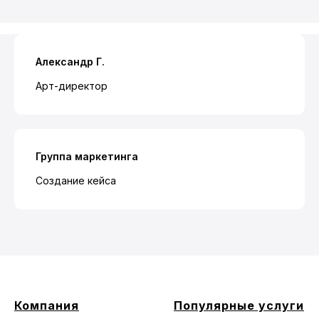
Александр Г.
Арт-директор
Группа маркетинга
Создание кейса
Компания
Популярные услуги