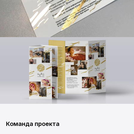
Команда проекта