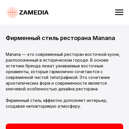
Фирменный стиль ресторана Manana
Manana — это современный ресторан восточной кухни,
расположенный в историческом городе. В основе
эстетики бренда лежат узнаваемые восточные
орнаменты, которые гармонично сочетаются с
современной чистой типографикой. Это сочетание
архетипических форм и современности является
ключевой особенностью дизайна ресторана.
Фирменный стиль эффектно дополняет интерьер,
создавая неповторимую атмосферу.