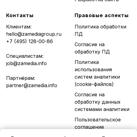
Контакты
Правовые аспекты
Клиентам:
Политика обработки
hello@zamediagroup.ru
ПД
+7 (495) 128-00-86
Согласие на
обработку ПД
Специалистам:
Политика
job@zamedia.info
использования
систем аналитики
Партнёрам:
(cookie-файлов)
partner@zamedia.info
Согласие на
обработку данных
системами аналитики
Пользовательское
соглашение