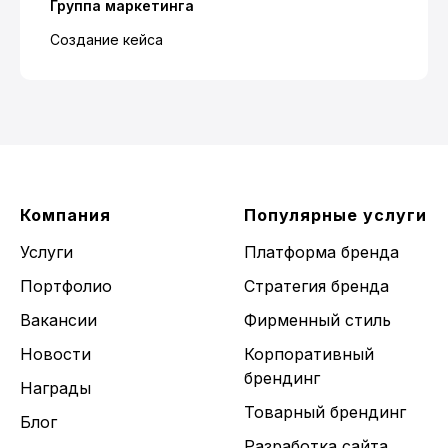
Группа маркетинга
Создание кейса
Компания
Популярные услуги
Услуги
Платформа бренда
Портфолио
Стратегия бренда
Вакансии
Фирменный стиль
Новости
Корпоративный
брендинг
Награды
Товарный брендинг
Блог
Разработка сайта