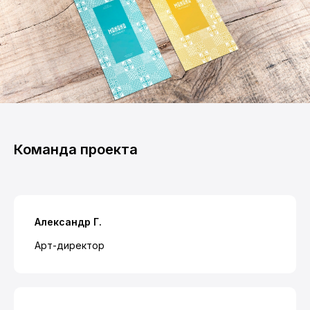
Команда проекта
Александр Г.
Арт-директор