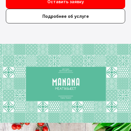
Оставить заявку
Подробнее об услуге