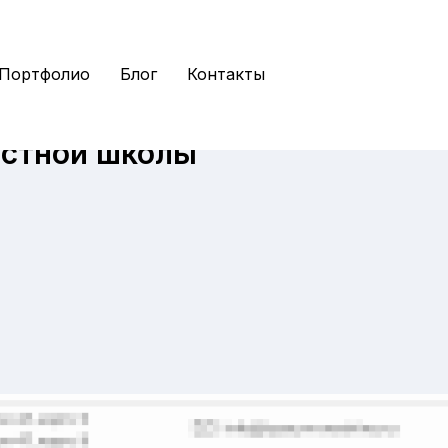
Портфолио
Блог
Контакты
астной школы