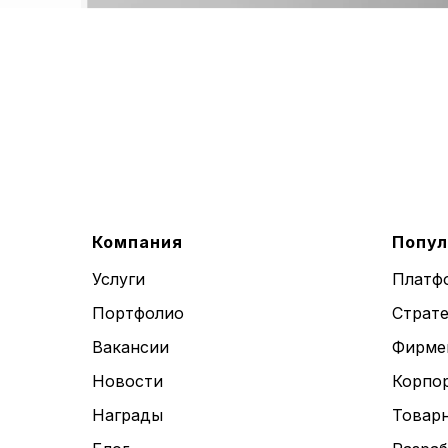
Компания
Попул
Услуги
Платф
Портфолио
Страте
Вакансии
Фирме
Новости
Корпо
Награды
Товар