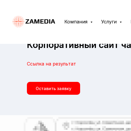
Компания
Услуги
Корпоративный сайт ч
Ссылка на результат
Оставить заявку