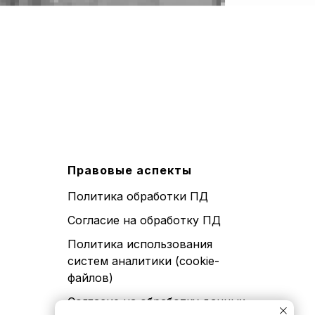
Правовые аспекты
Политика обработки ПД
Согласие на обработку ПД
Политика использования
систем аналитики (cookie-
файлов)
Согласие на обработку данных