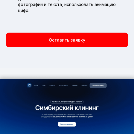
фотографий и текста, использовать анимацию
цифр.
Оставить заявку