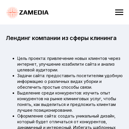
Лендинг компании из сферы клининга
Цель проекта: привлечение новых клиентов через
интернет, улучшение юзабилити сайта и анализ
целевой аудитории.
Задачи сайта: предоставить посетителям удобную
информацию о различных видах уборки и
обеспечить простые способы связи.
Выделение среди конкурентов: изучить опыт
конкурентов на рынке клининговых услуг, чтобы
понять, как выделиться и предложить клиентам
лучшее позиционирование.
Оформление сайта: создать уникальный дизайн,
который будет отличаться от конкурентов,
динамичный и интересный. Избегать шаблонных