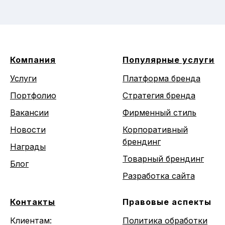
Компания
Популярные услуги
Услуги
Платформа бренда
Портфолио
Стратегия бренда
Вакансии
Фирменный стиль
Новости
Корпоративный
брендинг
Награды
Товарный брендинг
Блог
Разработка сайта
Контакты
Правовые аспекты
Клиентам:
Политика обработки