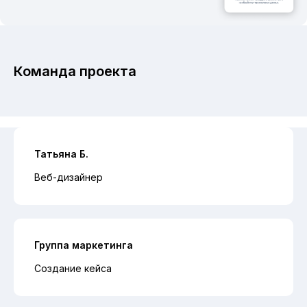
Команда проекта
Татьяна Б.
Веб-дизайнер
Группа маркетинга
Создание кейса