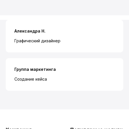
Александра Н.
Графический дизайнер
Группа маркетинга
Создание кейса