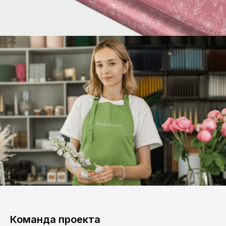
Команда проекта