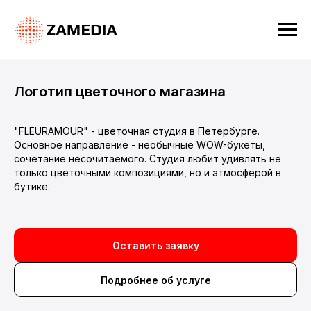
Логотип цветочного магазина
"FLEURAMOUR" - цветочная студия в Петербурге.
Основное направление - необычные WOW-букеты,
сочетание несочитаемого. Студия любит удивлять не
только цветочными композициями, но и атмосферой в
бутике.
Оставить заявку
Подробнее об услуге