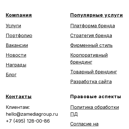
Компания
Популярные услуги
Услуги
Платформа бренда
Портфолио
Стратегия бренда
Вакансии
Фирменный стиль
Новости
Корпоративный
брендинг
Награды
Товарный брендинг
Блог
Разработка сайта
Контакты
Правовые аспекты
Клиентам:
Политика обработки
hello@zamediagroup.ru
ПД
+7 (495) 128-00-86
Согласие на