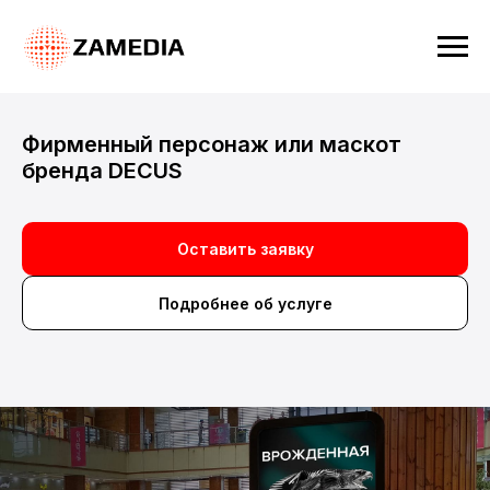
Фирменный персонаж или маскот
бренда DECUS
Оставить заявку
Подробнее об услуге