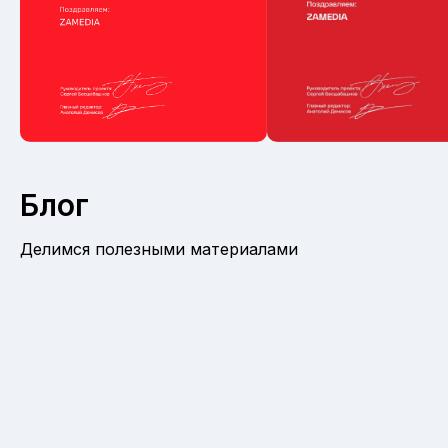
Блог
Делимся полезными материалами