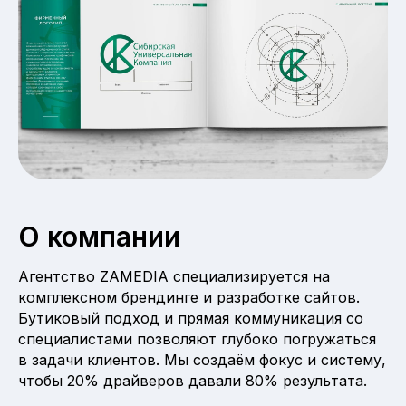
О компании
Агентство ZAMEDIA специализируется на
комплексном брендинге и разработке сайтов.
Бутиковый подход и прямая коммуникация со
специалистами позволяют глубоко погружаться
в задачи клиентов. Мы создаём фокус и систему,
чтобы 20% драйверов давали 80% результата.