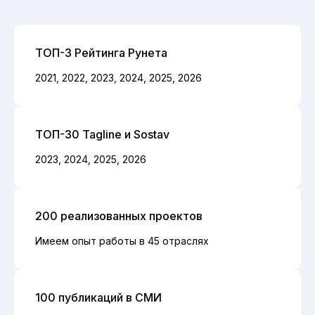
ТОП-3 Рейтинга Рунета
2021, 2022, 2023, 2024, 2025, 2026
ТОП-30 Tagline и Sostav
2023, 2024, 2025, 2026
200 реализованных проектов
Имеем опыт работы в 45 отраслях
100 публикаций в СМИ