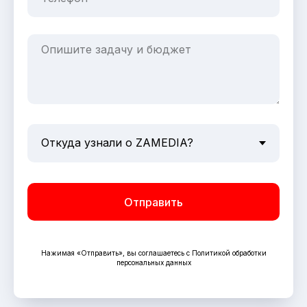
Отправить
Нажимая «Отправить», вы соглашаетесь с Политикой обработки
персональных данных