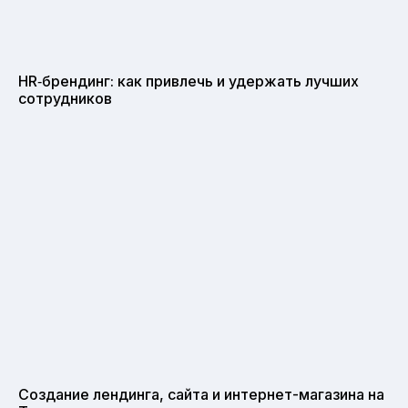
HR‑брендинг: как привлечь и удержать лучших
сотрудников
Создание лендинга, сайта и интернет-магазина на