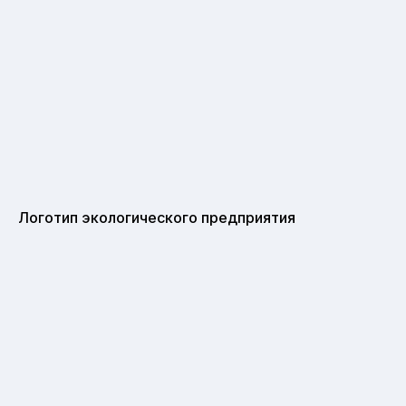
Логотип экологического предприятия