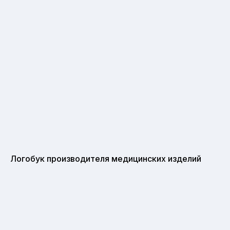
Логобук производителя медицинских изделий