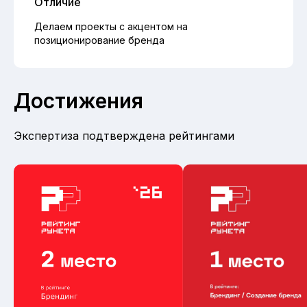
Отличие
Делаем проекты с акцентом на
позиционирование бренда
Достижения
Экспертиза подтверждена рейтингами