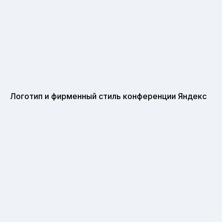
Логотип и фирменный стиль конференции Яндекс