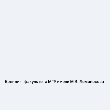
Брендинг факультета МГУ имени М.В. Ломоносова