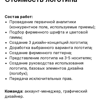
Состав работ:
Проведение первичной аналитики
(конкурентное поле, используемые приемы);
Подбор фирменного шрифта и цветовой
гаммы;
Создание 3 дизайн-концепций логотипа;
Доработка выбранного варианта логотипа;
Создание фирменного паттерна;
Представление логотипа на 3-5 носителях;
Создание руководства использования
логотипа, базовых элементов дизайна
(логобук);
Передача исключительных прав.
Команда:
аккаунт-менеджер, графический
дизайнер.