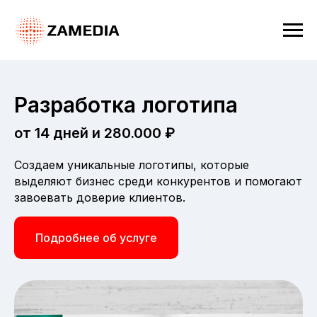
Разработка логотипа
от 14 дней и 280.000 ₽
Создаем уникальные логотипы, которые
выделяют бизнес среди конкурентов и помогают
завоевать доверие клиентов.
Подробнее об услуге