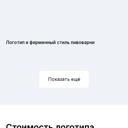
Логотип и фирменный стиль пивоварни
Показать ещё
Стоимость логотипа