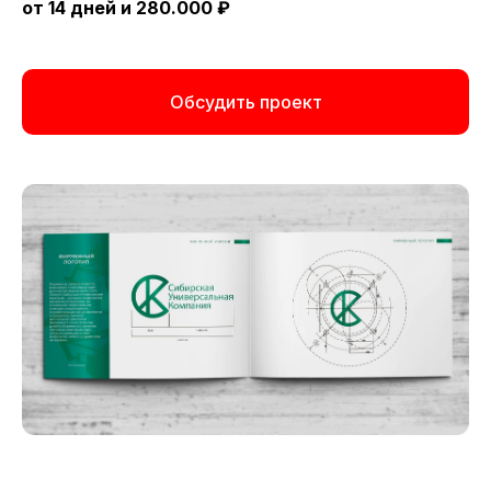
от 14 дней и 280.000 ₽
Обсудить проект