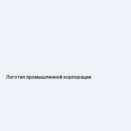
Логотип промышленной корпорации