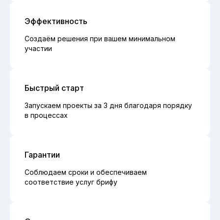
Эффективность
Создаём решения при вашем минимальном
участии
Быстрый старт
Запускаем проекты за 3 дня благодаря порядку
в процессах
Гарантии
Соблюдаем сроки и обеспечиваем
соответствие услуг брифу