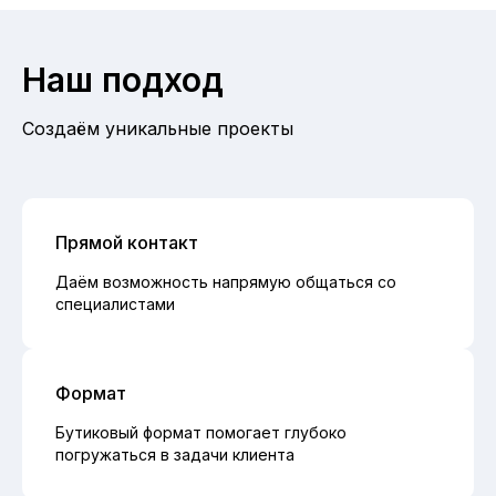
Наш подход
Создаём уникальные проекты
Прямой контакт
Даём возможность напрямую общаться со
специалистами
Формат
Бутиковый формат помогает глубоко
погружаться в задачи клиента