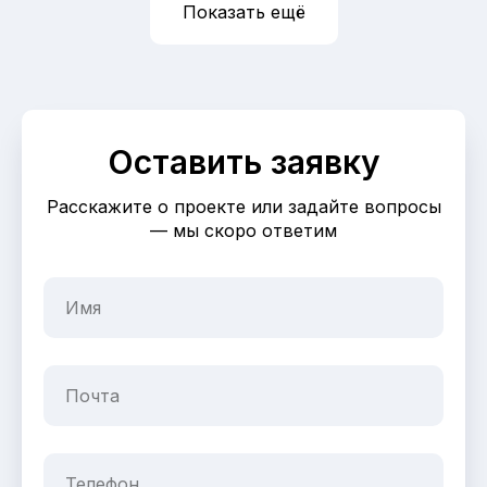
Показать ещё
Оставить заявку
Расскажите о проекте или задайте вопросы
— мы скоро ответим