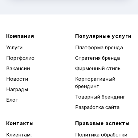
Компания
Популярные услуги
Услуги
Платформа бренда
Портфолио
Стратегия бренда
Вакансии
Фирменный стиль
Новости
Корпоративный
брендинг
Награды
Товарный брендинг
Блог
Разработка сайта
Контакты
Правовые аспекты
Клиентам:
Политика обработки