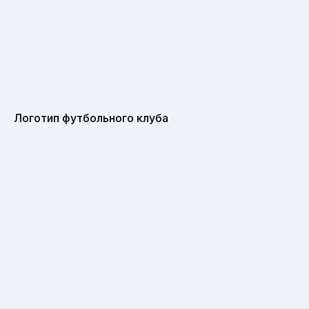
Логотип футбольного клуба