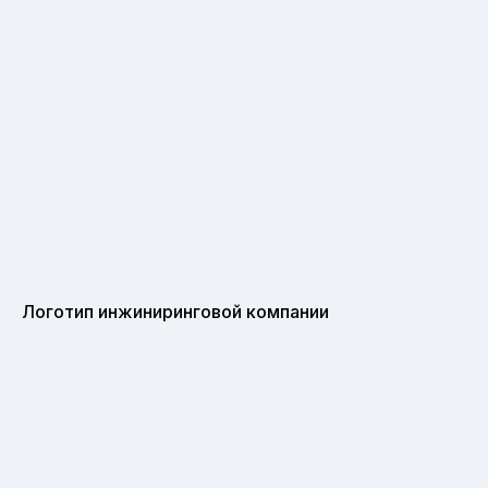
Логотип инжиниринговой компании