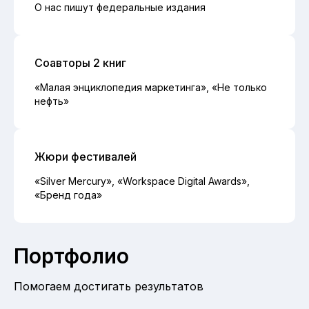
О нас пишут федеральные издания
Соавторы 2 книг
«Малая энциклопедия маркетинга», «Не только
нефть»
Жюри фестивалей
«Silver Mercury», «Workspace Digital Awards»,
«Бренд года»
Портфолио
Помогаем достигать результатов