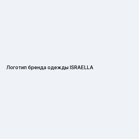
Логотип бренда одежды ISRAELLA