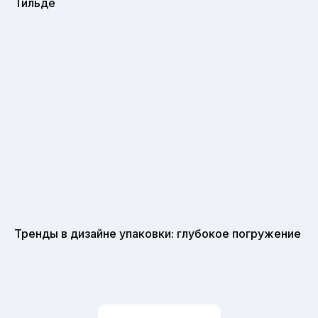
Тильде
Тренды в дизайне упаковки: глубокое погружение